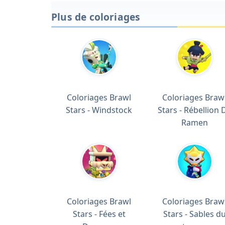
Plus de coloriages
Coloriages Brawl
Coloriages Braw
Stars - Windstock
Stars - Rébellion 
Ramen
Coloriages Brawl
Coloriages Braw
Stars - Fées et
Stars - Sables d