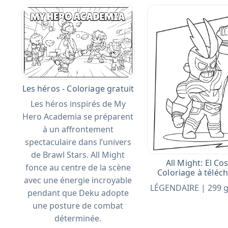
Les héros - Coloriage gratuit
Les héros inspirés de My
Hero Academia se préparent
à un affrontement
spectaculaire dans l’univers
de Brawl Stars. All Might
All Might: El Cos
fonce au centre de la scène
Coloriage à téléc
avec une énergie incroyable
LÉGENDAIRE | 299
pendant que Deku adopte
une posture de combat
déterminée.