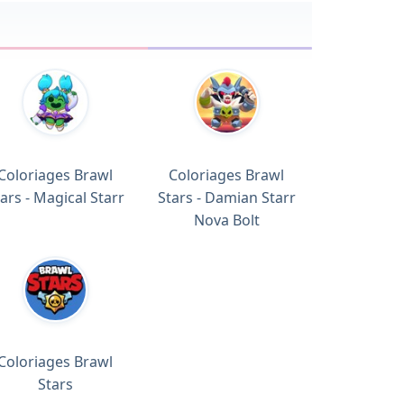
Coloriages Brawl
Coloriages Brawl
ars - Magical Starr
Stars - Damian Starr
Nova Bolt
Coloriages Brawl
Stars