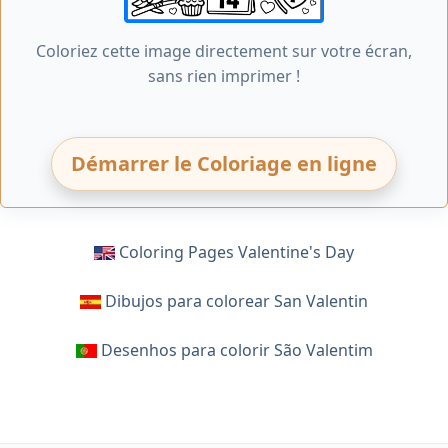
Coloriez cette image directement sur votre écran,
sans rien imprimer !
Démarrer le Coloriage en ligne
Coloring Pages Valentine's Day
Dibujos para colorear San Valentin
Desenhos para colorir São Valentim