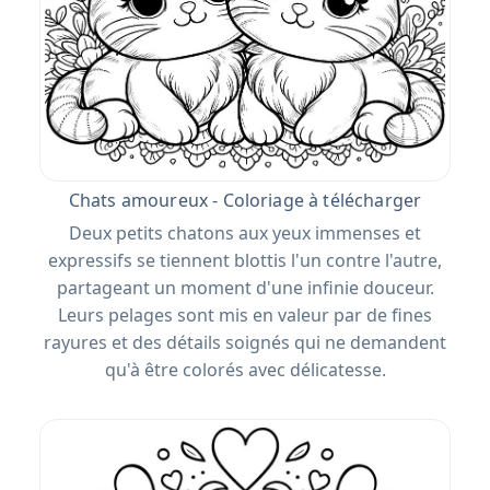
Chats amoureux - Coloriage à télécharger
Deux petits chatons aux yeux immenses et
expressifs se tiennent blottis l'un contre l'autre,
partageant un moment d'une infinie douceur.
Leurs pelages sont mis en valeur par de fines
rayures et des détails soignés qui ne demandent
qu'à être colorés avec délicatesse.