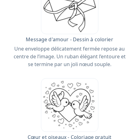
Message d'amour - Dessin à colorier
Une enveloppe délicatement fermée repose au
centre de l’image. Un ruban élégant l’entoure et
se termine par un joli nœud souple.
Cœur et oiseaux - Coloriage gratuit