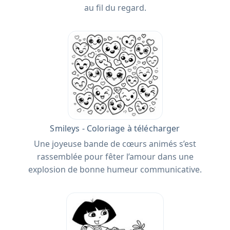
au fil du regard.
Smileys - Coloriage à télécharger
Une joyeuse bande de cœurs animés s’est
rassemblée pour fêter l’amour dans une
explosion de bonne humeur communicative.