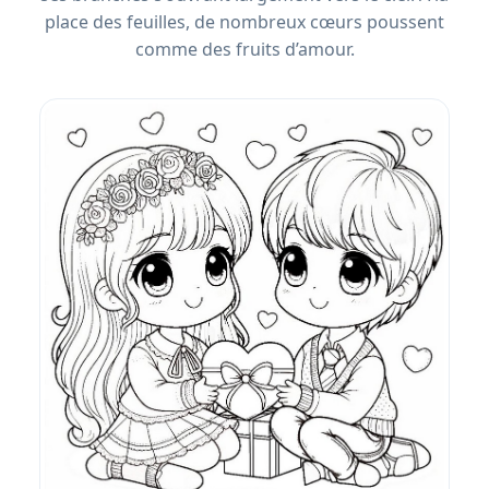
place des feuilles, de nombreux cœurs poussent
comme des fruits d’amour.