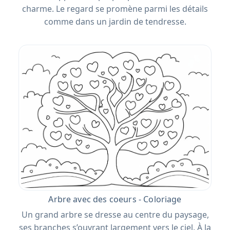
charme. Le regard se promène parmi les détails
comme dans un jardin de tendresse.
Arbre avec des coeurs - Coloriage
Un grand arbre se dresse au centre du paysage,
ses branches s’ouvrant largement vers le ciel. À la