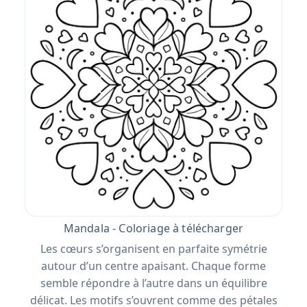
Mandala - Coloriage à télécharger
Les cœurs s’organisent en parfaite symétrie
autour d’un centre apaisant. Chaque forme
semble répondre à l’autre dans un équilibre
délicat. Les motifs s’ouvrent comme des pétales