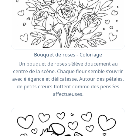
Bouquet de roses - Coloriage
Un bouquet de roses s’élève doucement au
centre de la scène. Chaque fleur semble s’ouvrir
avec élégance et délicatesse. Autour des pétales,
de petits cœurs flottent comme des pensées
affectueuses.