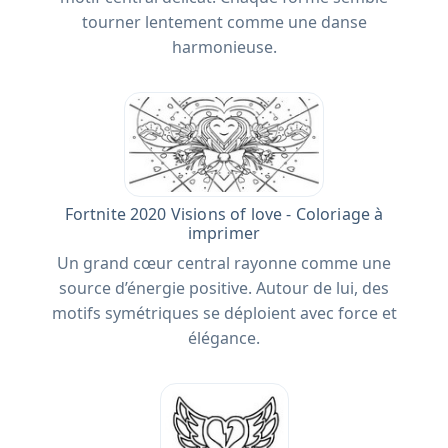
tourner lentement comme une danse
harmonieuse.
Fortnite 2020 Visions of love - Coloriage à
imprimer
Un grand cœur central rayonne comme une
source d’énergie positive. Autour de lui, des
motifs symétriques se déploient avec force et
élégance.