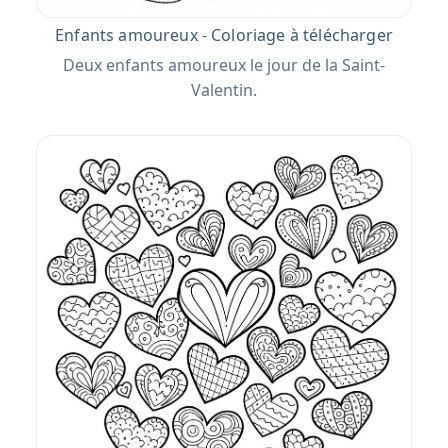
Enfants amoureux - Coloriage à télécharger
Deux enfants amoureux le jour de la Saint-
Valentin.