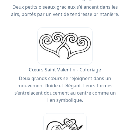
Deux petits oiseaux gracieux s'élancent dans les
airs, portés par un vent de tendresse printanière.
Cœurs Saint Valentin - Coloriage
Deux grands cœurs se rejoignent dans un
mouvement fluide et élégant. Leurs formes
s’entrelacent doucement au centre comme un
lien symbolique.