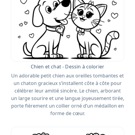
Chien et chat - Dessin à colorier
Un adorable petit chien aux oreilles tombantes et
un chaton gracieux s’installent côte à côte pour
célébrer leur amitié sincère. Le chien, arborant
un large sourire et une langue joyeusement tirée,
porte fièrement un collier orné d’un médaillon en
forme de cœur.