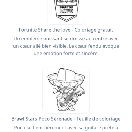
Fortnite Share the love - Coloriage gratuit
Un emblème puissant se dresse au centre avec
un cœur ailé bien visible. Le cœur fendu évoque
une émotion forte et sincère.
Brawl Stars Poco Sérénade - Feuille de coloriage
Poco se tient fièrement avec sa guitare prête à