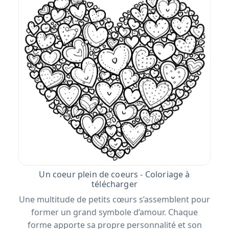
Un coeur plein de coeurs - Coloriage à
télécharger
Une multitude de petits cœurs s’assemblent pour
former un grand symbole d’amour. Chaque
forme apporte sa propre personnalité et son