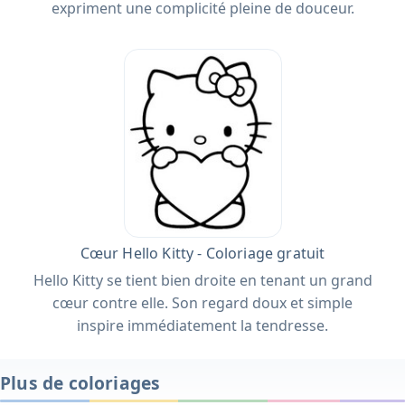
expriment une complicité pleine de douceur.
Cœur Hello Kitty - Coloriage gratuit
Hello Kitty se tient bien droite en tenant un grand
cœur contre elle. Son regard doux et simple
inspire immédiatement la tendresse.
Plus de coloriages