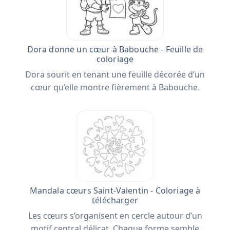
Dora donne un cœur à Babouche - Feuille de
coloriage
Dora sourit en tenant une feuille décorée d’un
cœur qu’elle montre fièrement à Babouche.
Mandala cœurs Saint-Valentin - Coloriage à
télécharger
Les cœurs s’organisent en cercle autour d’un
motif central délicat. Chaque forme semble