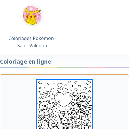
Coloriages Pokémon -
Saint Valentin
Coloriage en ligne