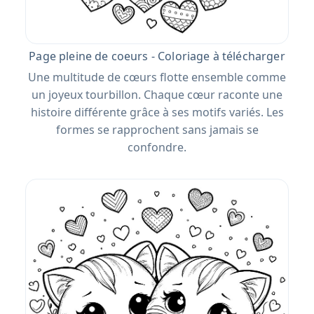
Page pleine de coeurs - Coloriage à télécharger
Une multitude de cœurs flotte ensemble comme
un joyeux tourbillon. Chaque cœur raconte une
histoire différente grâce à ses motifs variés. Les
formes se rapprochent sans jamais se
confondre.