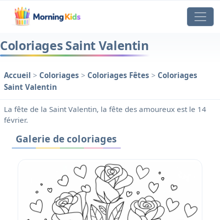
Coloriages Saint Valentin
Accueil
>
Coloriages
>
Coloriages Fêtes
>
Coloriages
Saint Valentin
La fête de la Saint Valentin, la fête des amoureux est le 14
février.
Galerie de coloriages