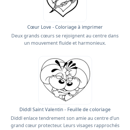
Cœur Love - Coloriage à imprimer
Deux grands cœurs se rejoignent au centre dans
un mouvement fluide et harmonieux.
Diddl Saint Valentin - Feuille de coloriage
Diddl enlace tendrement son amie au centre d’un
grand cœur protecteur. Leurs visages rapprochés