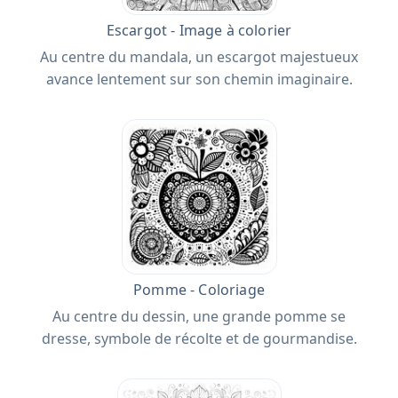
Escargot - Image à colorier
Au centre du mandala, un escargot majestueux
avance lentement sur son chemin imaginaire.
Pomme - Coloriage
Au centre du dessin, une grande pomme se
dresse, symbole de récolte et de gourmandise.