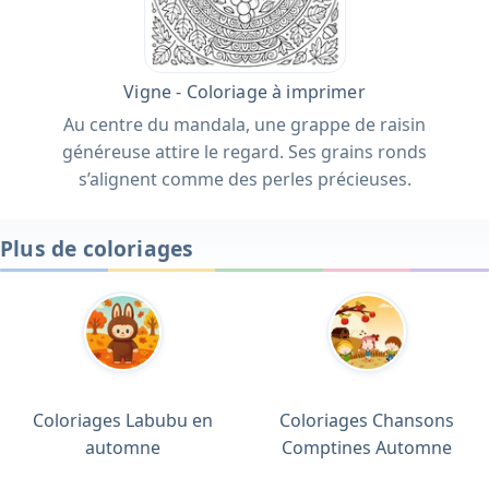
Vigne - Coloriage à imprimer
Au centre du mandala, une grappe de raisin
généreuse attire le regard. Ses grains ronds
s’alignent comme des perles précieuses.
Plus de coloriages
Coloriages Labubu en
Coloriages Chansons
automne
Comptines Automne