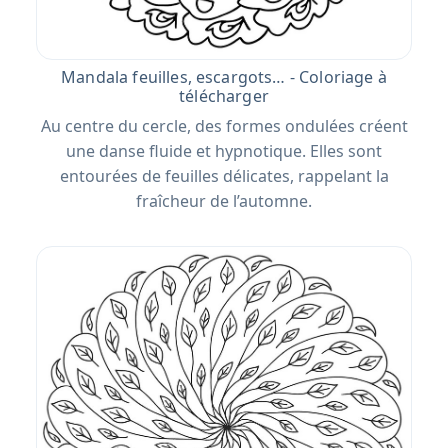
Mandala feuilles, escargots… - Coloriage à
télécharger
Au centre du cercle, des formes ondulées créent
une danse fluide et hypnotique. Elles sont
entourées de feuilles délicates, rappelant la
fraîcheur de l’automne.