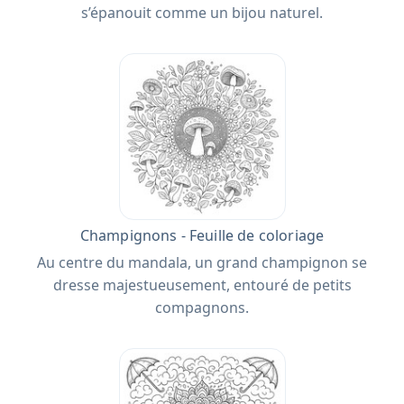
s’épanouit comme un bijou naturel.
Champignons - Feuille de coloriage
Au centre du mandala, un grand champignon se
dresse majestueusement, entouré de petits
compagnons.