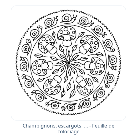
Champignons, escargots, … - Feuille de
coloriage