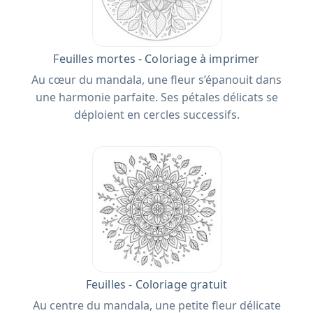
Feuilles mortes - Coloriage à imprimer
Au cœur du mandala, une fleur s’épanouit dans
une harmonie parfaite. Ses pétales délicats se
déploient en cercles successifs.
Feuilles - Coloriage gratuit
Au centre du mandala, une petite fleur délicate