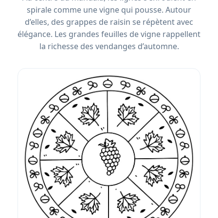
spirale comme une vigne qui pousse. Autour
d’elles, des grappes de raisin se répètent avec
élégance. Les grandes feuilles de vigne rappellent
la richesse des vendanges d’automne.