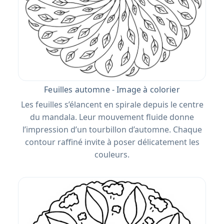
Feuilles automne - Image à colorier
Les feuilles s’élancent en spirale depuis le centre
du mandala. Leur mouvement fluide donne
l’impression d’un tourbillon d’automne. Chaque
contour raffiné invite à poser délicatement les
couleurs.