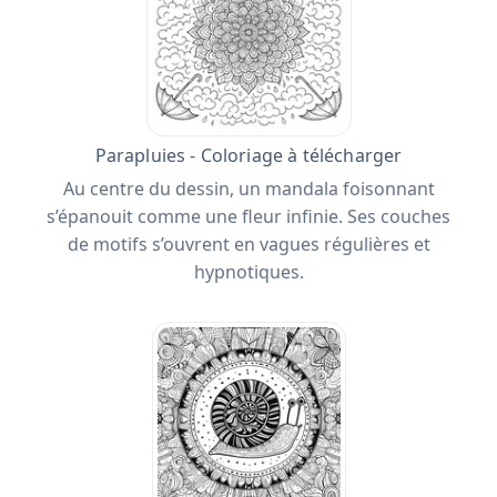
Parapluies - Coloriage à télécharger
Au centre du dessin, un mandala foisonnant
s’épanouit comme une fleur infinie. Ses couches
de motifs s’ouvrent en vagues régulières et
hypnotiques.