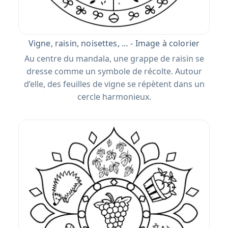
Vigne, raisin, noisettes, … - Image à colorier
Au centre du mandala, une grappe de raisin se
dresse comme un symbole de récolte. Autour
d’elle, des feuilles de vigne se répètent dans un
cercle harmonieux.