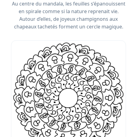
Au centre du mandala, les feuilles s’épanouissent
en spirale comme si la nature reprenait vie.
Autour d’elles, de joyeux champignons aux
chapeaux tachetés forment un cercle magique.