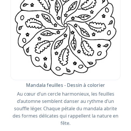
Mandala feuilles - Dessin à colorier
Au cœur d’un cercle harmonieux, les feuilles
d’automne semblent danser au rythme d’un
souffle léger. Chaque pétale du mandala abrite
des formes délicates qui rappellent la nature en
fête.