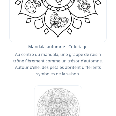
Mandala automne - Coloriage
Au centre du mandala, une grappe de raisin
trône fièrement comme un trésor d’automne.
Autour d’elle, des pétales abritent différents
symboles de la saison.