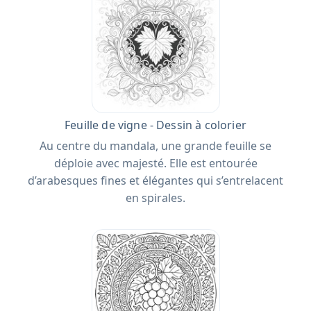
Feuille de vigne - Dessin à colorier
Au centre du mandala, une grande feuille se
déploie avec majesté. Elle est entourée
d’arabesques fines et élégantes qui s’entrelacent
en spirales.