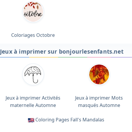
Coloriages Octobre
Jeux à imprimer sur bonjourlesenfants.net
Jeux à imprimer Activités
Jeux à imprimer Mots
maternelle Automne
masqués Automne
Coloring Pages Fall's Mandalas