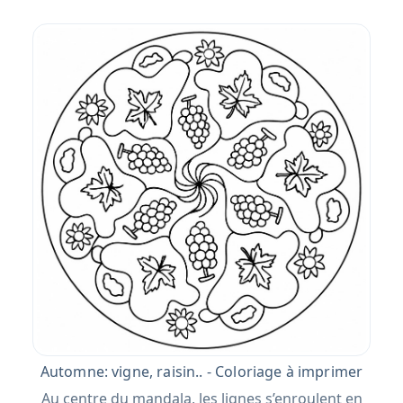
Automne: vigne, raisin.. - Coloriage à imprimer
Au centre du mandala, les lignes s’enroulent en