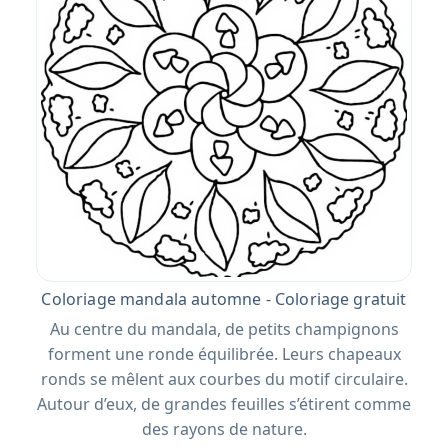
Coloriage mandala automne - Coloriage gratuit
Au centre du mandala, de petits champignons
forment une ronde équilibrée. Leurs chapeaux
ronds se mêlent aux courbes du motif circulaire.
Autour d’eux, de grandes feuilles s’étirent comme
des rayons de nature.