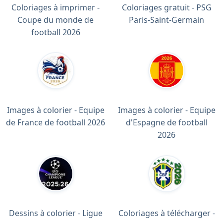
Coloriages à imprimer -
Coloriages gratuit - PSG
Coupe du monde de
Paris-Saint-Germain
football 2026
Images à colorier - Equipe
Images à colorier - Equipe
de France de football 2026
d'Espagne de football
2026
Dessins à colorier - Ligue
Coloriages à télécharger -