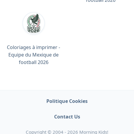
Coloriages à imprimer -
Equipe du Mexique de
football 2026
Politique Cookies
Contact Us
Copyright © 2004 - 2026 Morning Kids!