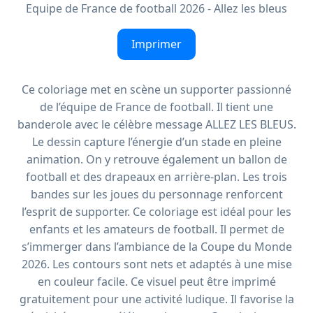
Equipe de France de football 2026 - Allez les bleus
Imprimer
Ce coloriage met en scène un supporter passionné
de l’équipe de France de football. Il tient une
banderole avec le célèbre message ALLEZ LES BLEUS.
Le dessin capture l’énergie d’un stade en pleine
animation. On y retrouve également un ballon de
football et des drapeaux en arrière-plan. Les trois
bandes sur les joues du personnage renforcent
l’esprit de supporter. Ce coloriage est idéal pour les
enfants et les amateurs de football. Il permet de
s’immerger dans l’ambiance de la Coupe du Monde
2026. Les contours sont nets et adaptés à une mise
en couleur facile. Ce visuel peut être imprimé
gratuitement pour une activité ludique. Il favorise la