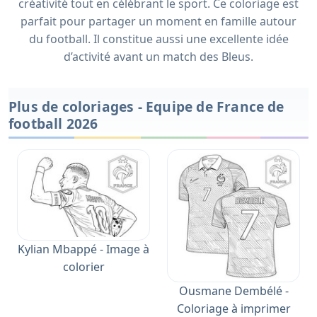
créativité tout en célébrant le sport. Ce coloriage est
parfait pour partager un moment en famille autour
du football. Il constitue aussi une excellente idée
d’activité avant un match des Bleus.
Plus de coloriages - Equipe de France de
football 2026
Kylian Mbappé - Image à
colorier
Ousmane Dembélé -
Coloriage à imprimer