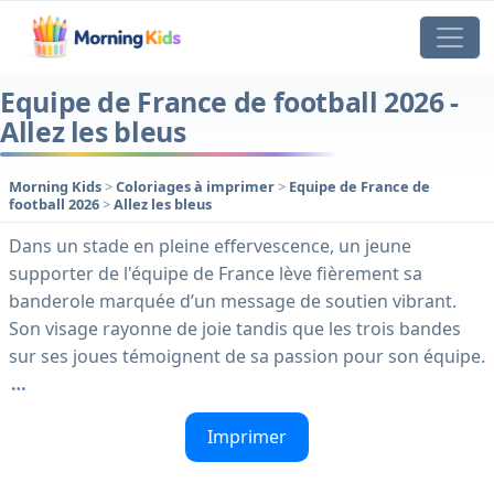
Equipe de France de football 2026 -
Allez les bleus
Morning Kids
>
Coloriages à imprimer
>
Equipe de France de
football 2026
>
Allez les bleus
Dans un stade en pleine effervescence, un jeune
supporter de l'équipe de France lève fièrement sa
banderole marquée d’un message de soutien vibrant.
Son visage rayonne de joie tandis que les trois bandes
sur ses joues témoignent de sa passion pour son équipe.
…
Imprimer