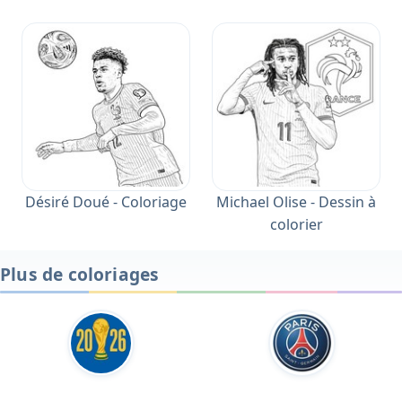
Désiré Doué - Coloriage
Michael Olise - Dessin à
colorier
Plus de coloriages