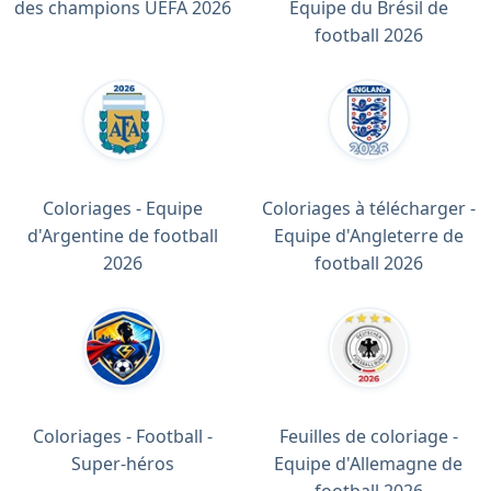
des champions UEFA 2026
Equipe du Brésil de
football 2026
Coloriages - Equipe
Coloriages à télécharger -
d'Argentine de football
Equipe d'Angleterre de
2026
football 2026
Coloriages - Football -
Feuilles de coloriage -
Super-héros
Equipe d'Allemagne de
football 2026