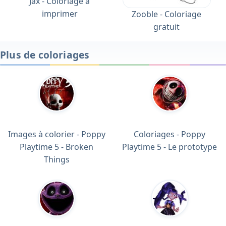
Jax - Coloriage à
imprimer
Zooble - Coloriage
gratuit
Plus de coloriages
Images à colorier - Poppy
Coloriages - Poppy
Playtime 5 - Broken
Playtime 5 - Le prototype
Things