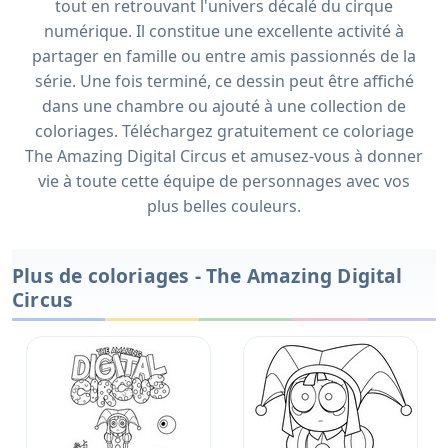
tout en retrouvant l'univers décalé du cirque
numérique. Il constitue une excellente activité à
partager en famille ou entre amis passionnés de la
série. Une fois terminé, ce dessin peut être affiché
dans une chambre ou ajouté à une collection de
coloriages. Téléchargez gratuitement ce coloriage
The Amazing Digital Circus et amusez-vous à donner
vie à toute cette équipe de personnages avec vos
plus belles couleurs.
Plus de coloriages - The Amazing Digital
Circus