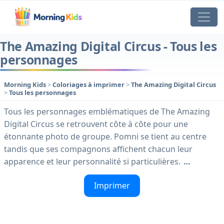
The Amazing Digital Circus - Tous les
personnages
Morning Kids
>
Coloriages à imprimer
>
The Amazing Digital Circus
>
Tous les personnages
Tous les personnages emblématiques de The Amazing
Digital Circus se retrouvent côte à côte pour une
étonnante photo de groupe. Pomni se tient au centre
tandis que ses compagnons affichent chacun leur
apparence et leur personnalité si particulières.
…
Imprimer