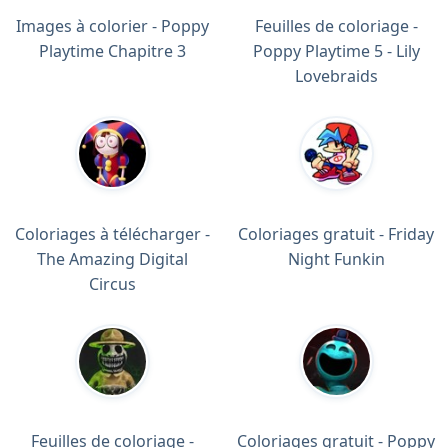
Images à colorier - Poppy
Feuilles de coloriage -
Playtime Chapitre 3
Poppy Playtime 5 - Lily
Lovebraids
Coloriages à télécharger -
Coloriages gratuit - Friday
The Amazing Digital
Night Funkin
Circus
Feuilles de coloriage -
Coloriages gratuit - Poppy