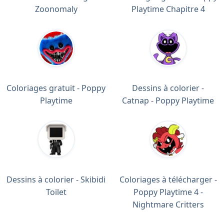
Zoonomaly
Playtime Chapitre 4
Coloriages gratuit - Poppy
Dessins à colorier -
Playtime
Catnap - Poppy Playtime
Dessins à colorier - Skibidi
Coloriages à télécharger -
Toilet
Poppy Playtime 4 -
Nightmare Critters