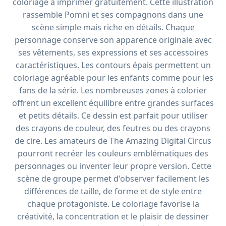
coloriage à imprimer gratuitement. Cette illustration
rassemble Pomni et ses compagnons dans une
scène simple mais riche en détails. Chaque
personnage conserve son apparence originale avec
ses vêtements, ses expressions et ses accessoires
caractéristiques. Les contours épais permettent un
coloriage agréable pour les enfants comme pour les
fans de la série. Les nombreuses zones à colorier
offrent un excellent équilibre entre grandes surfaces
et petits détails. Ce dessin est parfait pour utiliser
des crayons de couleur, des feutres ou des crayons
de cire. Les amateurs de The Amazing Digital Circus
pourront recréer les couleurs emblématiques des
personnages ou inventer leur propre version. Cette
scène de groupe permet d'observer facilement les
différences de taille, de forme et de style entre
chaque protagoniste. Le coloriage favorise la
créativité, la concentration et le plaisir de dessiner