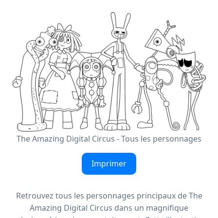
The Amazing Digital Circus - Tous les personnages
Imprimer
Retrouvez tous les personnages principaux de The
Amazing Digital Circus dans un magnifique