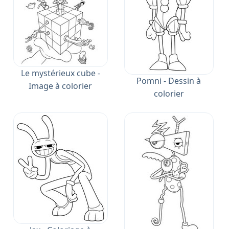
Le mystérieux cube -
Pomni - Dessin à
Image à colorier
colorier