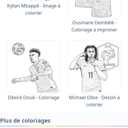
Kylian Mbappé - Image à
colorier
Ousmane Dembélé -
Coloriage à imprimer
Désiré Doué - Coloriage
Michael Olise - Dessin à
colorier
Plus de coloriages