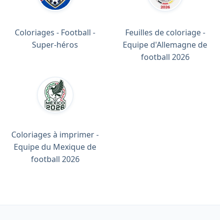
Coloriages - Football -
Feuilles de coloriage -
Super-héros
Equipe d'Allemagne de
football 2026
Coloriages à imprimer -
Equipe du Mexique de
football 2026