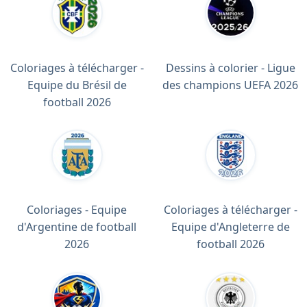
Coloriages à télécharger -
Dessins à colorier - Ligue
Equipe du Brésil de
des champions UEFA 2026
football 2026
Coloriages - Equipe
Coloriages à télécharger -
d'Argentine de football
Equipe d'Angleterre de
2026
football 2026