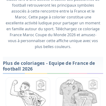
football retrouveront les principaux symboles
associés à cette rencontre entre la France et le
Maroc. Cette page à colorier constitue une
excellente activité ludique pour partager un moment
en famille autour du sport. Téléchargez ce coloriage
France Maroc Coupe du Monde 2026 et amusez-
vous à personnaliser cette affiche unique avec vos
plus belles couleurs.
Plus de coloriages - Equipe de France de
football 2026