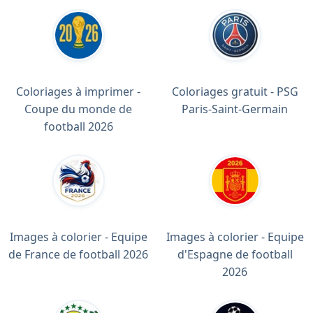
Coloriages à imprimer -
Coloriages gratuit - PSG
Coupe du monde de
Paris-Saint-Germain
football 2026
Images à colorier - Equipe
Images à colorier - Equipe
de France de football 2026
d'Espagne de football
2026