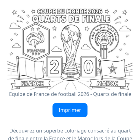
Equipe de France de football 2026 - Quarts de finale
Imprimer
Découvrez un superbe coloriage consacré au quart
de finale entre la France et le Maroc lors de la Coupe