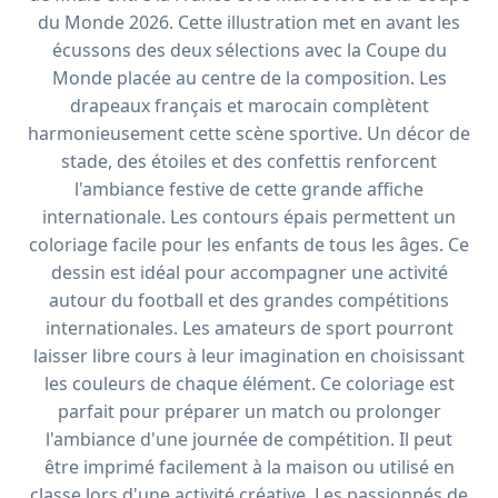
du Monde 2026. Cette illustration met en avant les
écussons des deux sélections avec la Coupe du
Monde placée au centre de la composition. Les
drapeaux français et marocain complètent
harmonieusement cette scène sportive. Un décor de
stade, des étoiles et des confettis renforcent
l'ambiance festive de cette grande affiche
internationale. Les contours épais permettent un
coloriage facile pour les enfants de tous les âges. Ce
dessin est idéal pour accompagner une activité
autour du football et des grandes compétitions
internationales. Les amateurs de sport pourront
laisser libre cours à leur imagination en choisissant
les couleurs de chaque élément. Ce coloriage est
parfait pour préparer un match ou prolonger
l'ambiance d'une journée de compétition. Il peut
être imprimé facilement à la maison ou utilisé en
classe lors d'une activité créative. Les passionnés de