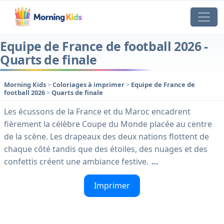
Equipe de France de football 2026 -
Quarts de finale
Morning Kids
>
Coloriages à imprimer
>
Equipe de France de
football 2026
>
Quarts de finale
Les écussons de la France et du Maroc encadrent
fièrement la célèbre Coupe du Monde placée au centre
de la scène. Les drapeaux des deux nations flottent de
chaque côté tandis que des étoiles, des nuages et des
confettis créent une ambiance festive.
…
Imprimer