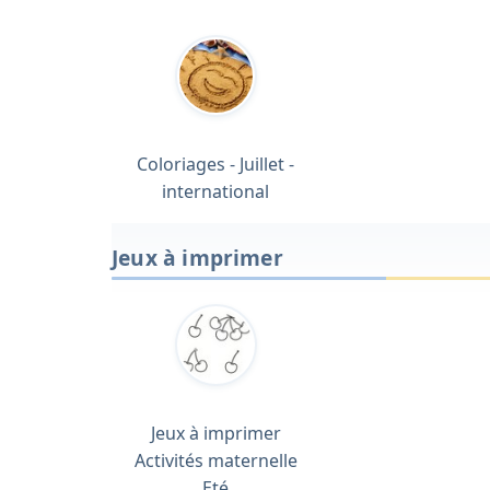
Coloriages - Juillet -
international
Jeux à imprimer
Jeux à imprimer
Activités maternelle
Eté