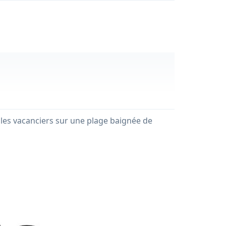
 les vacanciers sur une plage baignée de