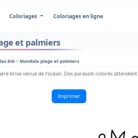
Coloriages
Coloriages en ligne
age et palmiers
las été
>
Mandala plage et palmiers
gère brise venue de l'océan. Des parasols colorés attendent
Imprimer