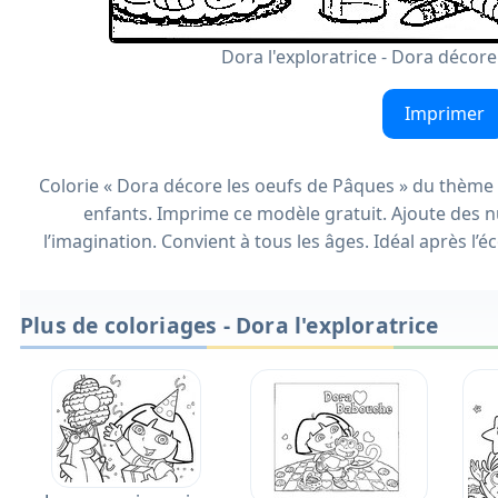
Dora l'exploratrice - Dora décor
Imprimer
Colorie « Dora décore les oeufs de Pâques » du thème 
enfants. Imprime ce modèle gratuit. Ajoute des nu
l’imagination. Convient à tous les âges. Idéal après l’é
Plus de coloriages - Dora l'exploratrice