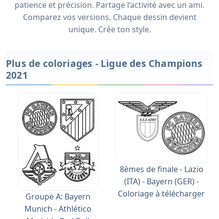
patience et précision. Partage l’activité avec un ami.
Comparez vos versions. Chaque dessin devient
unique. Crée ton style.
Plus de coloriages - Ligue des Champions
2021
8èmes de finale - Lazio
(ITA) - Bayern (GER) -
Coloriage à télécharger
Groupe A: Bayern
Munich - Athlético