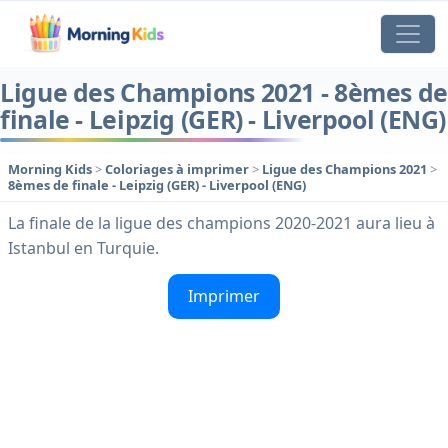
Ligue des Champions 2021 - 8èmes de
finale - Leipzig (GER) - Liverpool (ENG)
Morning Kids
>
Coloriages à imprimer
>
Ligue des Champions 2021
>
8èmes de finale - Leipzig (GER) - Liverpool (ENG)
La finale de la ligue des champions 2020-2021 aura lieu à
Istanbul en Turquie.
Imprimer