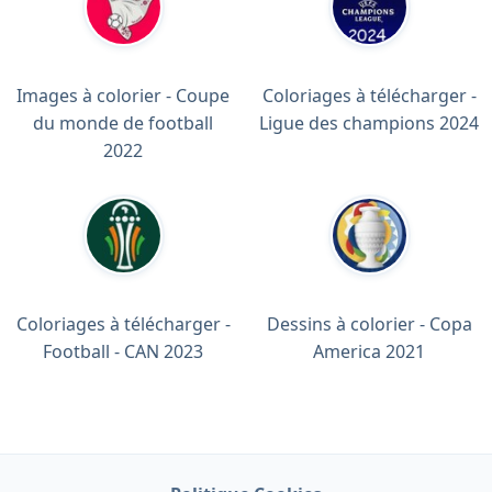
Images à colorier - Coupe
Coloriages à télécharger -
du monde de football
Ligue des champions 2024
2022
Coloriages à télécharger -
Dessins à colorier - Copa
Football - CAN 2023
America 2021