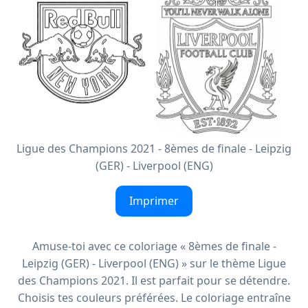
Ligue des Champions 2021 - 8èmes de finale - Leipzig
(GER) - Liverpool (ENG)
Imprimer
Amuse-toi avec ce coloriage « 8èmes de finale -
Leipzig (GER) - Liverpool (ENG) » sur le thème Ligue
des Champions 2021. Il est parfait pour se détendre.
Choisis tes couleurs préférées. Le coloriage entraîne