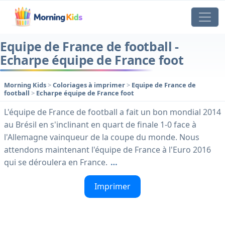
Equipe de France de football -
Echarpe équipe de France foot
Morning Kids
>
Coloriages à imprimer
>
Equipe de France de
football
>
Echarpe équipe de France foot
L'équipe de France de football a fait un bon mondial 2014
au Brésil en s'inclinant en quart de finale 1-0 face à
l'Allemagne vainqueur de la coupe du monde. Nous
attendons maintenant l'équipe de France à l'Euro 2016
qui se déroulera en France.
…
Imprimer