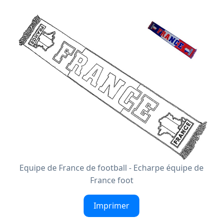
Equipe de France de football - Echarpe équipe de
France foot
Imprimer