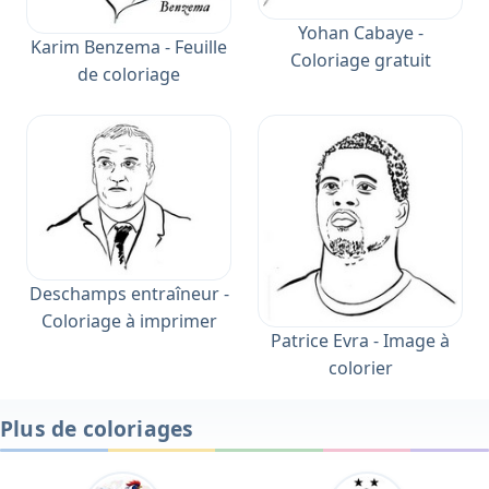
Yohan Cabaye -
Karim Benzema - Feuille
Coloriage gratuit
de coloriage
Deschamps entraîneur -
Coloriage à imprimer
Patrice Evra - Image à
colorier
Plus de coloriages