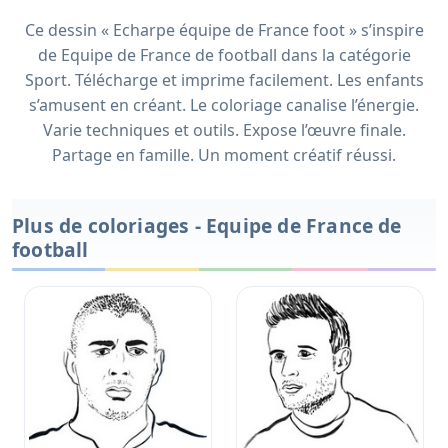
Ce dessin « Echarpe équipe de France foot » s’inspire
de Equipe de France de football dans la catégorie
Sport. Télécharge et imprime facilement. Les enfants
s’amusent en créant. Le coloriage canalise l’énergie.
Varie techniques et outils. Expose l’œuvre finale.
Partage en famille. Un moment créatif réussi.
Plus de coloriages - Equipe de France de
football