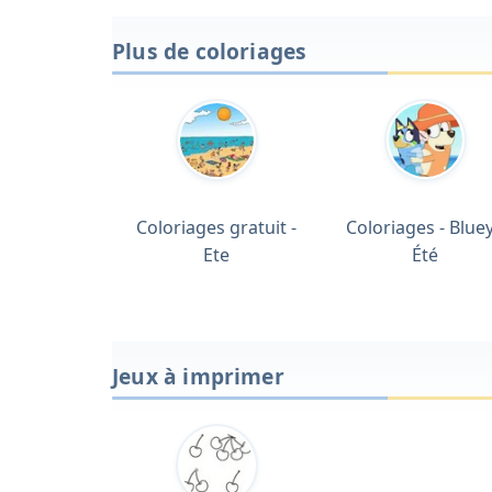
Plus de coloriages
Coloriages gratuit -
Coloriages - Bluey
Ete
Été
Jeux à imprimer