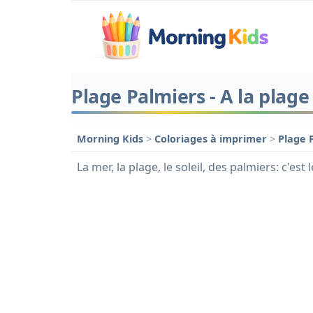
Plage Palmiers - A la plage
Morning Kids
>
Coloriages à imprimer
>
Plage 
La mer, la plage, le soleil, des palmiers: c'est 