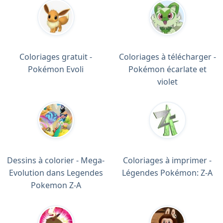
Coloriages gratuit -
Coloriages à télécharger -
Pokémon Evoli
Pokémon écarlate et
violet
Dessins à colorier - Mega-
Coloriages à imprimer -
Evolution dans Legendes
Légendes Pokémon: Z-A
Pokemon Z-A