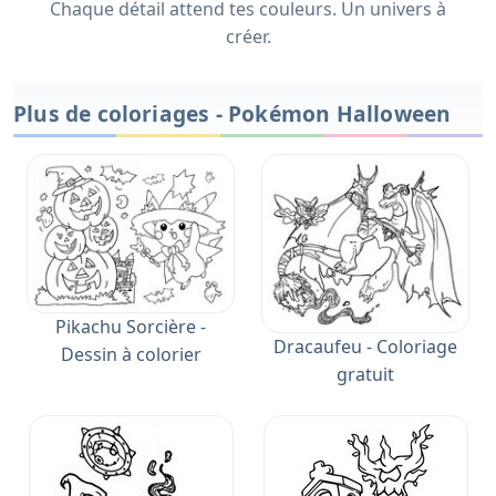
Chaque détail attend tes couleurs. Un univers à
créer.
Plus de coloriages - Pokémon Halloween
Pikachu Sorcière -
Dracaufeu - Coloriage
Dessin à colorier
gratuit