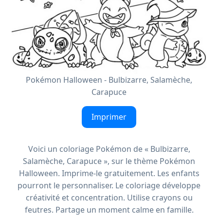
Pokémon Halloween - Bulbizarre, Salamèche,
Carapuce
Imprimer
Voici un coloriage Pokémon de « Bulbizarre,
Salamèche, Carapuce », sur le thème Pokémon
Halloween. Imprime-le gratuitement. Les enfants
pourront le personnaliser. Le coloriage développe
créativité et concentration. Utilise crayons ou
feutres. Partage un moment calme en famille.