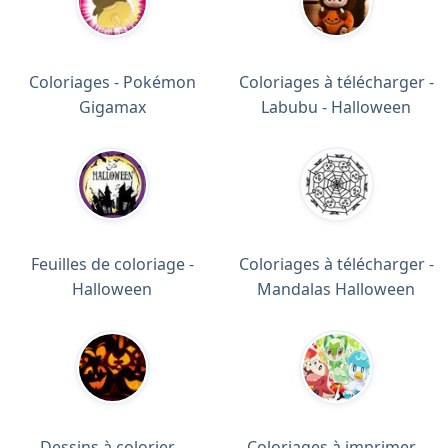
Coloriages - Pokémon
Coloriages à télécharger -
Gigamax
Labubu - Halloween
Feuilles de coloriage -
Coloriages à télécharger -
Halloween
Mandalas Halloween
Dessins à colorier -
Coloriages à imprimer -