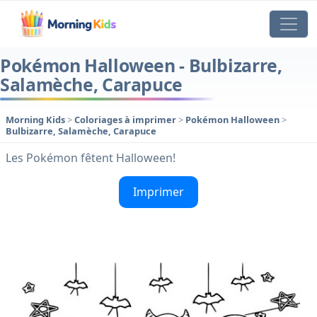
Pokémon Halloween - Bulbizarre,
Salamèche, Carapuce
Morning Kids
>
Coloriages à imprimer
>
Pokémon Halloween
>
Bulbizarre, Salamèche, Carapuce
Les Pokémon fêtent Halloween!
Imprimer