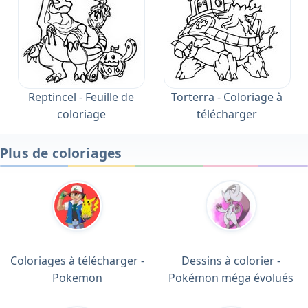
Reptincel - Feuille de
Torterra - Coloriage à
coloriage
télécharger
Plus de coloriages
Coloriages à télécharger -
Dessins à colorier -
Pokemon
Pokémon méga évolués