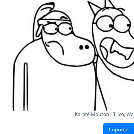
Karaté Mouton - Trico, Wa
Imprimer