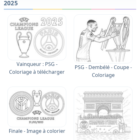
2025
Vainqueur : PSG -
PSG - Dembélé - Coupe -
Coloriage à télécharger
Coloriage
Finale - Image à colorier