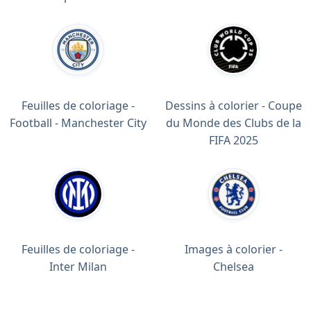
Feuilles de coloriage -
Dessins à colorier - Coupe
Football - Manchester City
du Monde des Clubs de la
FIFA 2025
Feuilles de coloriage -
Images à colorier -
Inter Milan
Chelsea