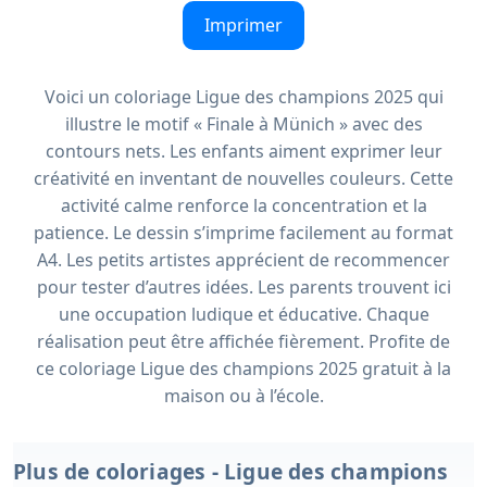
Imprimer
Voici un coloriage Ligue des champions 2025 qui
illustre le motif « Finale à Münich » avec des
contours nets. Les enfants aiment exprimer leur
créativité en inventant de nouvelles couleurs. Cette
activité calme renforce la concentration et la
patience. Le dessin s’imprime facilement au format
A4. Les petits artistes apprécient de recommencer
pour tester d’autres idées. Les parents trouvent ici
une occupation ludique et éducative. Chaque
réalisation peut être affichée fièrement. Profite de
ce coloriage Ligue des champions 2025 gratuit à la
maison ou à l’école.
Plus de coloriages - Ligue des champions