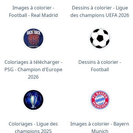
Images à colorier -
Dessins à colorier - Ligue
Football - Real Madrid
des champions UEFA 2026
Coloriages à télécharger -
Dessins à colorier -
PSG - Champion d'Europe
Football
2026
Coloriages - Ligue des
Images à colorier - Bayern
champions 2025
Munich