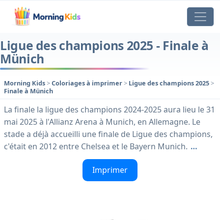
Ligue des champions 2025 - Finale à
Münich
Morning Kids
>
Coloriages à imprimer
>
Ligue des champions 2025
>
Finale à Münich
La finale la ligue des champions 2024-2025 aura lieu le 31
mai 2025 à l'Allianz Arena à Munich, en Allemagne. Le
stade a déjà accueilli une finale de Ligue des champions,
c'était en 2012 entre Chelsea et le Bayern Munich.
…
Imprimer