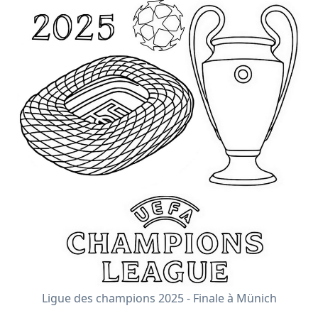
Ligue des champions 2025 - Finale à Münich