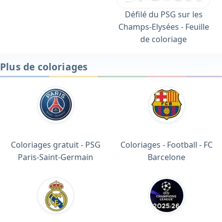
Défilé du PSG sur les
Champs-Elysées - Feuille
de coloriage
Plus de coloriages
Coloriages gratuit - PSG
Coloriages - Football - FC
Paris-Saint-Germain
Barcelone