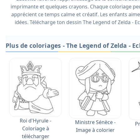
imprimante et quelques crayons. Chaque coloriage peut
apprécient ce temps calme et créatif. Les enfants ai
idées. Télécharge ton dessin The Legend of Zelda - 
Plus de coloriages - The Legend of Zelda - 
Roi d'Hyrule -
Ministre Sénèce -
Pr
Coloriage à
Image à colorier
télécharger