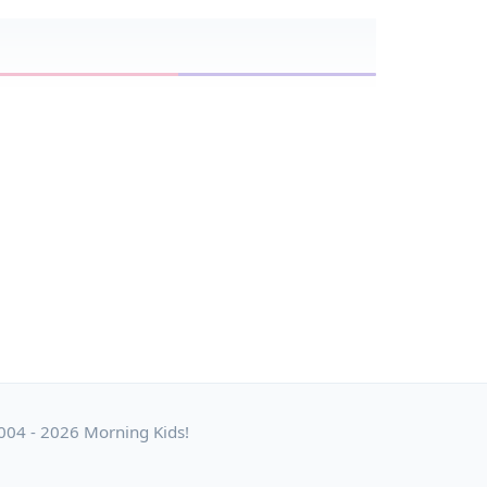
004 - 2026 Morning Kids!