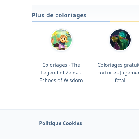
Plus de coloriages
Coloriages - The
Coloriages gratuit
Legend of Zelda -
Fortnite - Jugeme
Echoes of Wisdom
fatal
Politique Cookies