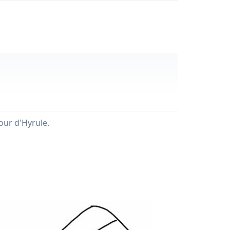
our d'Hyrule.