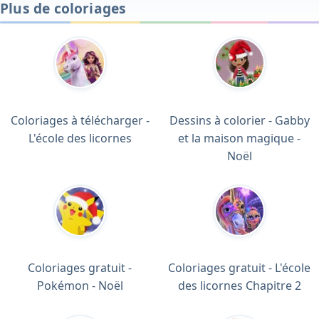
Plus de coloriages
Coloriages à télécharger -
Dessins à colorier - Gabby
L'école des licornes
et la maison magique -
Noël
Coloriages gratuit -
Coloriages gratuit - L'école
Pokémon - Noël
des licornes Chapitre 2