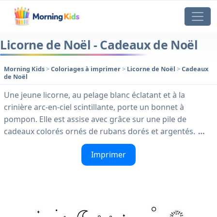
Licorne de Noël - Cadeaux de Noël
Morning Kids
>
Coloriages à imprimer
>
Licorne de Noël
>
Cadeaux
de Noël
Une jeune licorne, au pelage blanc éclatant et à la
crinière arc-en-ciel scintillante, porte un bonnet à
pompon. Elle est assise avec grâce sur une pile de
cadeaux colorés ornés de rubans dorés et argentés.
…
Imprimer