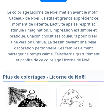
Ce coloriage Licorne de Noël met en avant le motif «
Cadeaux de Noël ». Petits et grands apprécient ce
moment de détente. L’activité apaise l’esprit et
stimule l’imagination. L’impression est simple et
pratique. Chacun choisit ses couleurs pour créer
une version unique. Le dessin devient une belle
décoration personnelle. Les familles aiment
partager ce temps calme. Télécharge gratuitement
et profite de ce coloriage Licorne de Noël.
Plus de coloriages - Licorne de Noël