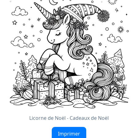
Licorne de Noël - Cadeaux de Noël
Imprimer