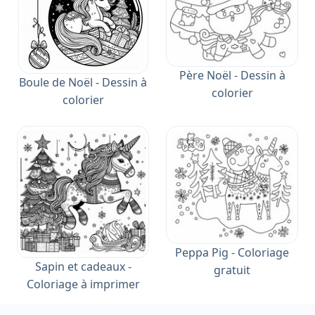
Père Noël - Dessin à
Boule de Noël - Dessin à
colorier
colorier
Peppa Pig - Coloriage
Sapin et cadeaux -
gratuit
Coloriage à imprimer