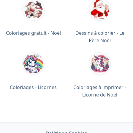
Coloriages gratuit - Noël
Dessins à colorier - Le
Père Noël
Coloriages - Licornes
Coloriages à imprimer -
Licorne de Noël