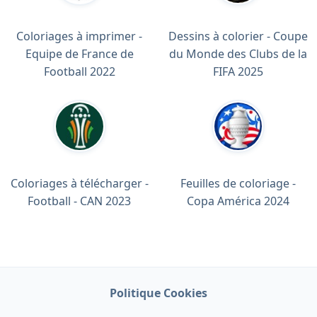
Coloriages à imprimer -
Dessins à colorier - Coupe
Equipe de France de
du Monde des Clubs de la
Football 2022
FIFA 2025
Coloriages à télécharger -
Feuilles de coloriage -
Football - CAN 2023
Copa América 2024
Politique Cookies