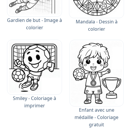
Gardien de but - Image à
Mandala - Dessin à
colorier
colorier
Smiley - Coloriage à
imprimer
Enfant avec une
médaille - Coloriage
gratuit