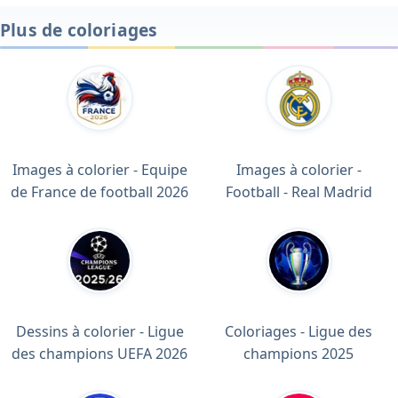
Plus de coloriages
Images à colorier - Equipe
Images à colorier -
de France de football 2026
Football - Real Madrid
Dessins à colorier - Ligue
Coloriages - Ligue des
des champions UEFA 2026
champions 2025