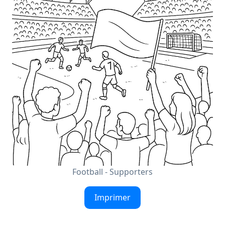
Football - Supporters
Imprimer