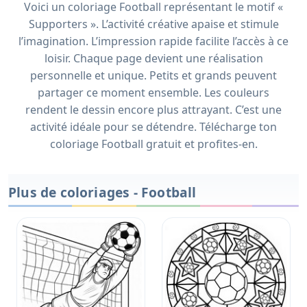
Voici un coloriage Football représentant le motif «
Supporters ». L’activité créative apaise et stimule
l’imagination. L’impression rapide facilite l’accès à ce
loisir. Chaque page devient une réalisation
personnelle et unique. Petits et grands peuvent
partager ce moment ensemble. Les couleurs
rendent le dessin encore plus attrayant. C’est une
activité idéale pour se détendre. Télécharge ton
coloriage Football gratuit et profites-en.
Plus de coloriages - Football