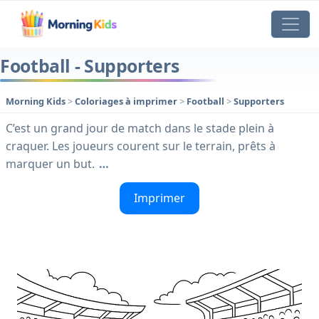
Football - Supporters
Morning Kids
>
Coloriages à imprimer
>
Football
>
Supporters
C’est un grand jour de match dans le stade plein à
craquer. Les joueurs courent sur le terrain, prêts à
marquer un but.
…
Imprimer