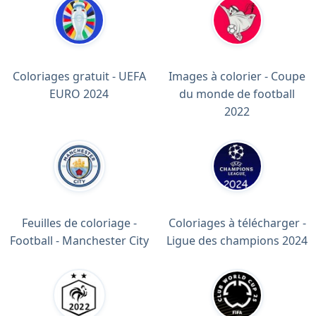
Coloriages gratuit - UEFA
Images à colorier - Coupe
EURO 2024
du monde de football
2022
Feuilles de coloriage -
Coloriages à télécharger -
Football - Manchester City
Ligue des champions 2024