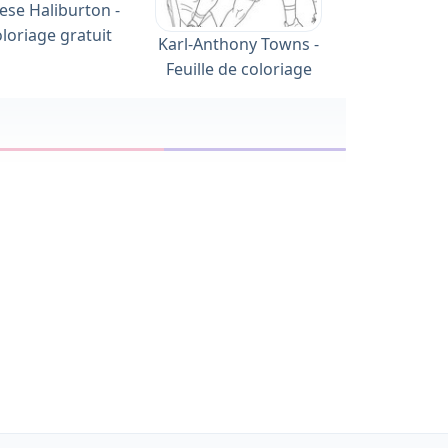
ese Haliburton -
loriage gratuit
Karl-Anthony Towns -
Feuille de coloriage