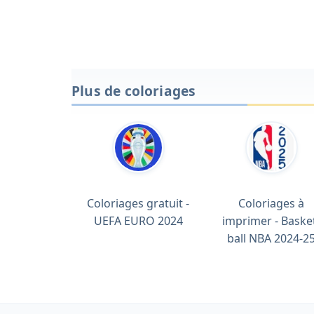
Plus de coloriages
Coloriages gratuit -
Coloriages à
UEFA EURO 2024
imprimer - Baske
ball NBA 2024-2