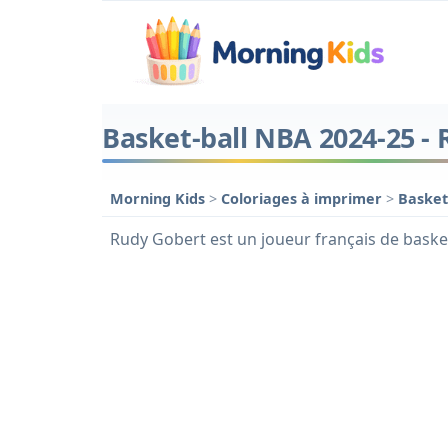
Basket-ball NBA 2024-25 -
Morning Kids
>
Coloriages à imprimer
>
Basket
Rudy Gobert est un joueur français de baske