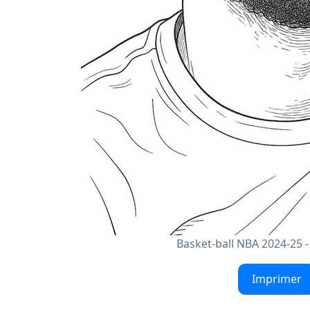
Basket-ball NBA 2024-25 
Imprimer