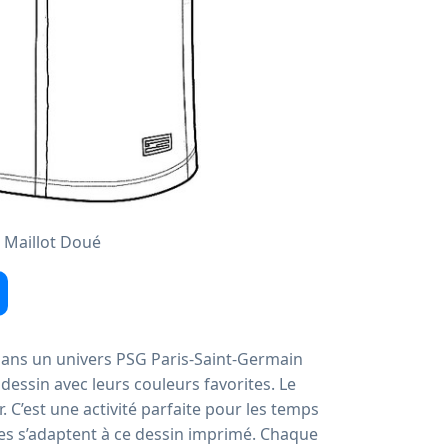
 Maillot Doué
 dans un univers PSG Paris-Saint-Germain
 dessin avec leurs couleurs favorites. Le
 C’est une activité parfaite pour les temps
res s’adaptent à ce dessin imprimé. Chaque