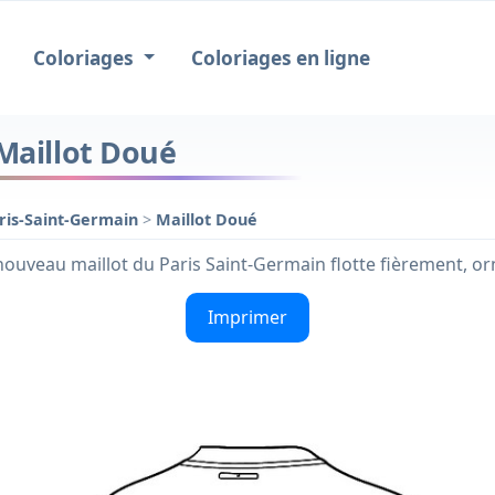
Coloriages
Coloriages en ligne
Maillot Doué
ris-Saint-Germain
>
Maillot Doué
e nouveau maillot du Paris Saint-Germain flotte fièrement, 
Imprimer