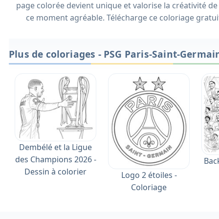
page colorée devient unique et valorise la créativité 
ce moment agréable. Télécharge ce coloriage gratui
Plus de coloriages - PSG Paris-Saint-Germai
Dembélé et la Ligue
des Champions 2026 -
Bac
Dessin à colorier
Logo 2 étoiles -
Coloriage