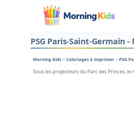
PSG Paris-Saint-Germain - 
Morning Kids
>
Coloriages à imprimer
>
PSG Pa
Sous les projecteurs du Parc des Princes, l