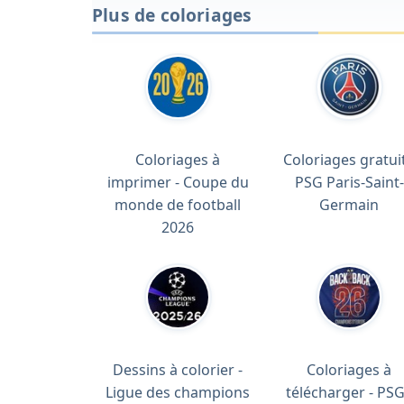
Plus de coloriages
Coloriages à
Coloriages gratuit
imprimer - Coupe du
PSG Paris-Saint-
monde de football
Germain
2026
Dessins à colorier -
Coloriages à
Ligue des champions
télécharger - PSG