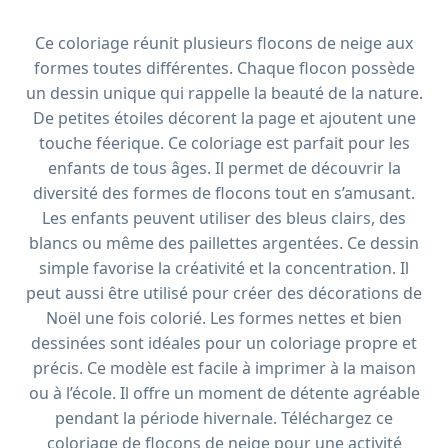
Ce coloriage réunit plusieurs flocons de neige aux
formes toutes différentes. Chaque flocon possède
un dessin unique qui rappelle la beauté de la nature.
De petites étoiles décorent la page et ajoutent une
touche féerique. Ce coloriage est parfait pour les
enfants de tous âges. Il permet de découvrir la
diversité des formes de flocons tout en s’amusant.
Les enfants peuvent utiliser des bleus clairs, des
blancs ou même des paillettes argentées. Ce dessin
simple favorise la créativité et la concentration. Il
peut aussi être utilisé pour créer des décorations de
Noël une fois colorié. Les formes nettes et bien
dessinées sont idéales pour un coloriage propre et
précis. Ce modèle est facile à imprimer à la maison
ou à l’école. Il offre un moment de détente agréable
pendant la période hivernale. Téléchargez ce
coloriage de flocons de neige pour une activité