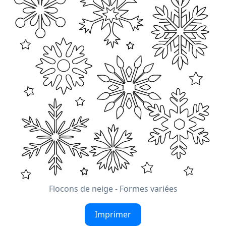
Flocons de neige - Formes variées
Imprimer