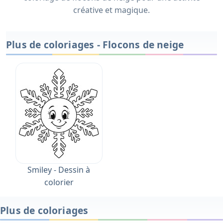
créative et magique.
Plus de coloriages - Flocons de neige
Smiley - Dessin à
colorier
Plus de coloriages