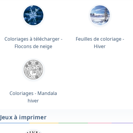
Coloriages à télécharger -
Feuilles de coloriage -
Flocons de neige
Hiver
Coloriages - Mandala
hiver
Jeux à imprimer