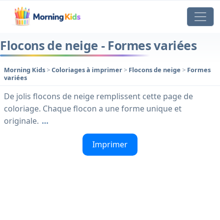
Flocons de neige - Formes variées
Morning Kids
>
Coloriages à imprimer
>
Flocons de neige
>
Formes
variées
De jolis flocons de neige remplissent cette page de
coloriage. Chaque flocon a une forme unique et
originale.
…
Imprimer