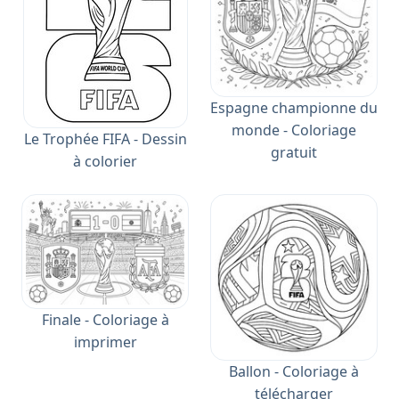
Espagne championne du
monde - Coloriage
Le Trophée FIFA - Dessin
gratuit
à colorier
Finale - Coloriage à
imprimer
Ballon - Coloriage à
télécharger