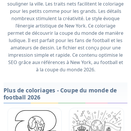
souligner la ville. Les traits nets facilitent le coloriage
pour les petits comme pour les grands. Les détails
nombreux stimulent la créativité. Le style évoque
l’énergie artistique de New York. Ce coloriage
permet de découvrir la coupe du monde de manière
ludique. Il est parfait pour les fans de football et les
amateurs de dessin. Le fichier est conçu pour une
impression simple et rapide. Ce contenu optimise le
SEO grâce aux références à New York, au football et
à la coupe du monde 2026.
Plus de coloriages - Coupe du monde de
football 2026