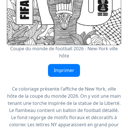
Coupe du monde de football 2026 - New-York ville
hôte
Imprimer
Ce coloriage présente l'affiche de New York, ville
hôte de la coupe du monde 2026. On y voit une main
tenant une torche inspirée de la statue de la Liberté.
Le flambeau contient un ballon de football détaillé.
Le fond regorge de motifs floraux et décoratifs à
colorier. Les lettres NY apparaissent en grand pour