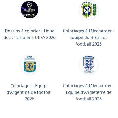
Dessins à colorier - Ligue
Coloriages à télécharger -
des champions UEFA 2026
Equipe du Brésil de
football 2026
Coloriages - Equipe
Coloriages à télécharger -
d'Argentine de football
Equipe d'Angleterre de
2026
football 2026