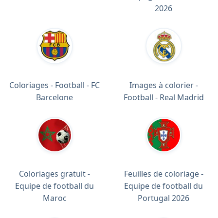
2026
Coloriages - Football - FC
Images à colorier -
Barcelone
Football - Real Madrid
Coloriages gratuit -
Feuilles de coloriage -
Equipe de football du
Equipe de football du
Maroc
Portugal 2026