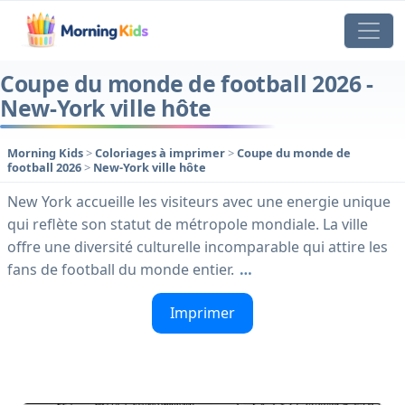
Coupe du monde de football 2026 -
New-York ville hôte
Morning Kids
>
Coloriages à imprimer
>
Coupe du monde de
football 2026
>
New-York ville hôte
New York accueille les visiteurs avec une energie unique
qui reflète son statut de métropole mondiale. La ville
offre une diversité culturelle incomparable qui attire les
fans de football du monde entier.
…
Imprimer