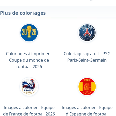
Plus de coloriages
Coloriages à imprimer -
Coloriages gratuit - PSG
Coupe du monde de
Paris-Saint-Germain
football 2026
Images à colorier - Equipe
Images à colorier - Equipe
de France de football 2026
d'Espagne de football