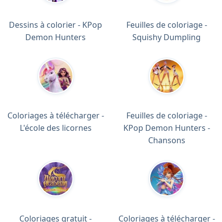
Dessins à colorier - KPop
Feuilles de coloriage -
Demon Hunters
Squishy Dumpling
Coloriages à télécharger -
Feuilles de coloriage -
L'école des licornes
KPop Demon Hunters -
Chansons
Coloriages gratuit -
Coloriages à télécharger -