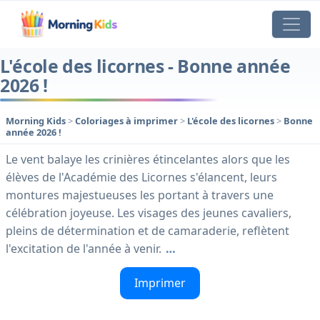
L'école des licornes - Bonne année
2026 !
Morning Kids
>
Coloriages à imprimer
>
L'école des licornes
>
Bonne
année 2026 !
Le vent balaye les crinières étincelantes alors que les
élèves de l'Académie des Licornes s'élancent, leurs
montures majestueuses les portant à travers une
célébration joyeuse. Les visages des jeunes cavaliers,
pleins de détermination et de camaraderie, reflètent
l'excitation de l'année à venir.
…
Imprimer