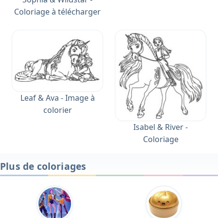
Coloriage à télécharger
Leaf & Ava - Image à
colorier
Isabel & River -
Coloriage
Plus de coloriages