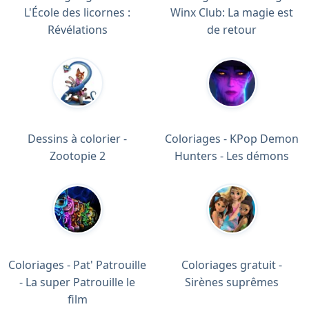
L'École des licornes :
Winx Club: La magie est
Révélations
de retour
Dessins à colorier -
Coloriages - KPop Demon
Zootopie 2
Hunters - Les démons
Coloriages - Pat' Patrouille
Coloriages gratuit -
- La super Patrouille le
Sirènes suprêmes
film