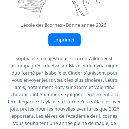
L'école des licornes - Bonne année 2026 !
Imprimer
Sophia et sa majestueuse licorne Wildebeest,
accompagnées de Ava sur Blaze et du dynamique
duo formé par Isabelle et Cinder, s'unissent pour
vous envoyer leurs vœux les plus sincères. Leurs
amis, notamment Rory sur Storm et Valentina
chevauchant Shimmer, se joignent également à la
fête. Regardez Layla et sa licorne Zeta s'élancer avec
joie, prêtes pour les nouvelles aventures que 2026
apportera. Les élèves de l'Académie des Licornes
vous souhaitent une année pleine de magie, de