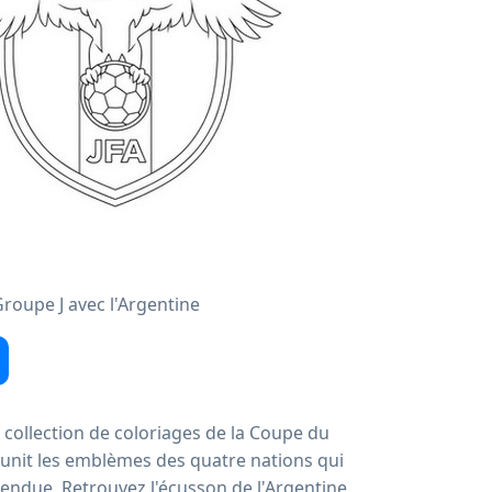
roupe J avec l'Argentine
collection de coloriages de la Coupe du
unit les emblèmes des quatre nations qui
ttendue. Retrouvez l'écusson de l'Argentine,