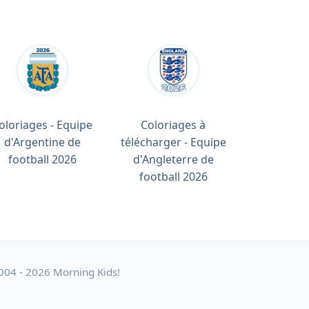
oloriages - Equipe
Coloriages à
d'Argentine de
télécharger - Equipe
football 2026
d'Angleterre de
football 2026
004 - 2026 Morning Kids!