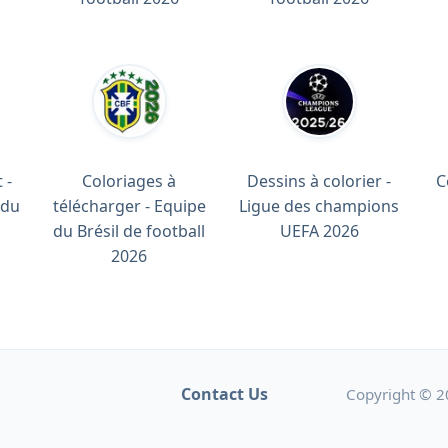
 -
Coloriages à
Dessins à colorier -
C
 du
télécharger - Equipe
Ligue des champions
du Brésil de football
UEFA 2026
2026
Contact Us
Copyright © 2