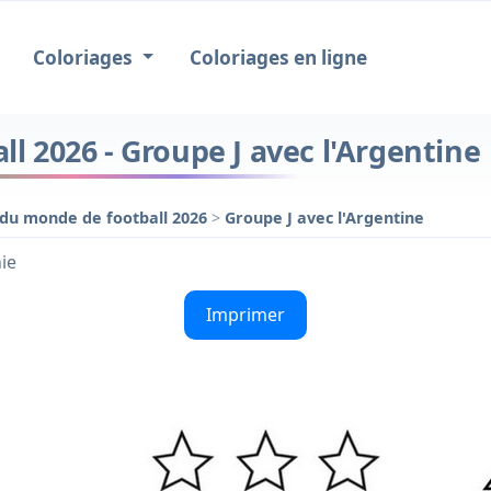
Coloriages
Coloriages en ligne
 2026 - Groupe J avec l'Argentine
du monde de football 2026
>
Groupe J avec l'Argentine
nie
Imprimer