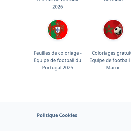
2026
Feuilles de coloriage -
Coloriages gratuit
Equipe de football du
Equipe de football
Portugal 2026
Maroc
Politique Cookies