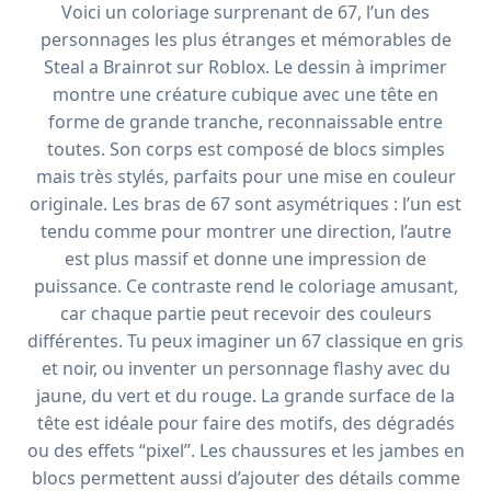
Voici un coloriage surprenant de 67, l’un des
personnages les plus étranges et mémorables de
Steal a Brainrot sur Roblox. Le dessin à imprimer
montre une créature cubique avec une tête en
forme de grande tranche, reconnaissable entre
toutes. Son corps est composé de blocs simples
mais très stylés, parfaits pour une mise en couleur
originale. Les bras de 67 sont asymétriques : l’un est
tendu comme pour montrer une direction, l’autre
est plus massif et donne une impression de
puissance. Ce contraste rend le coloriage amusant,
car chaque partie peut recevoir des couleurs
différentes. Tu peux imaginer un 67 classique en gris
et noir, ou inventer un personnage flashy avec du
jaune, du vert et du rouge. La grande surface de la
tête est idéale pour faire des motifs, des dégradés
ou des effets “pixel”. Les chaussures et les jambes en
blocs permettent aussi d’ajouter des détails comme