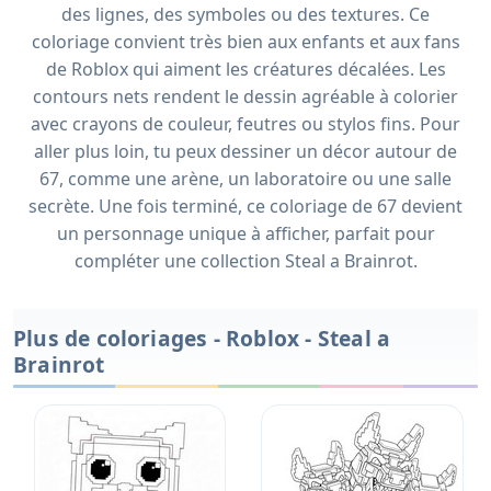
des lignes, des symboles ou des textures. Ce
coloriage convient très bien aux enfants et aux fans
de Roblox qui aiment les créatures décalées. Les
contours nets rendent le dessin agréable à colorier
avec crayons de couleur, feutres ou stylos fins. Pour
aller plus loin, tu peux dessiner un décor autour de
67, comme une arène, un laboratoire ou une salle
secrète. Une fois terminé, ce coloriage de 67 devient
un personnage unique à afficher, parfait pour
compléter une collection Steal a Brainrot.
Plus de coloriages - Roblox - Steal a
Brainrot