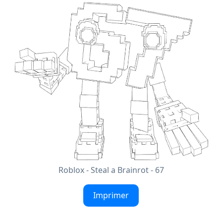
Roblox - Steal a Brainrot - 67
Imprimer