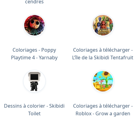
cendres
Coloriages - Poppy
Coloriages à télécharger -
Playtime 4 - Yarnaby
L’île de la Skibidi Tentafruit
Dessins à colorier - Skibidi
Coloriages à télécharger -
Toilet
Roblox - Grow a garden