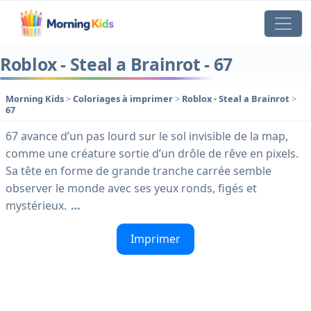
Roblox - Steal a Brainrot - 67
Morning Kids
>
Coloriages à imprimer
>
Roblox - Steal a Brainrot
>
67
67 avance d’un pas lourd sur le sol invisible de la map,
comme une créature sortie d’un drôle de rêve en pixels.
Sa tête en forme de grande tranche carrée semble
observer le monde avec ses yeux ronds, figés et
mystérieux.
…
Imprimer