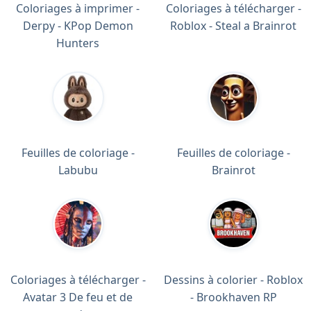
Coloriages à imprimer -
Coloriages à télécharger -
Derpy - KPop Demon
Roblox - Steal a Brainrot
Hunters
Feuilles de coloriage -
Feuilles de coloriage -
Labubu
Brainrot
Coloriages à télécharger -
Dessins à colorier - Roblox
Avatar 3 De feu et de
- Brookhaven RP