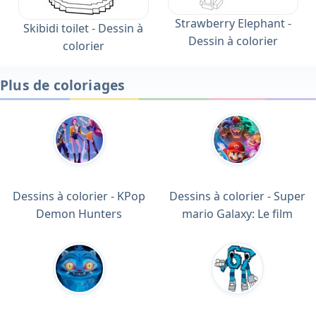
Strawberry Elephant -
Skibidi toilet - Dessin à
Dessin à colorier
colorier
Plus de coloriages
Dessins à colorier - KPop
Dessins à colorier - Super
Demon Hunters
mario Galaxy: Le film