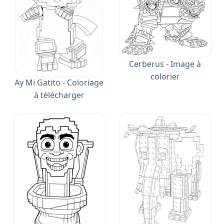
Cerberus - Image à
colorier
Ay Mi Gatito - Coloriage
à télécharger