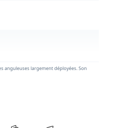
ailes anguleuses largement déployées. Son