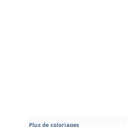
Plus de coloriages