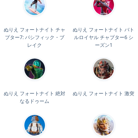
ぬりえ フォートナイト チャ
ぬりえ フォートナイト バト
プター7: パシフィック・ブ
ルロイヤル チャプター6 シ
レイク
ーズン1
ぬりえ フォートナイト 絶対
ぬりえ フォートナイト 激突
なるドゥーム