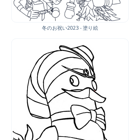
冬のお祝い2023 - 塗り絵