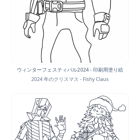
ウィンターフェスティバル2024 - 印刷用塗り絵
2024 年のクリスマス - Fishy Claus