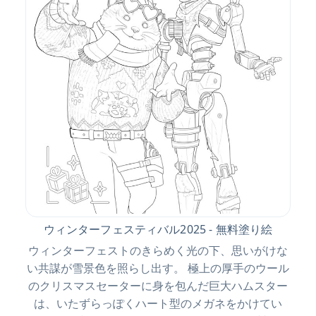
ウィンターフェスティバル2025 - 無料塗り絵
ウィンターフェストのきらめく光の下、思いがけな
い共謀が雪景色を照らし出す。 極上の厚手のウール
のクリスマスセーターに身を包んだ巨大ハムスター
は、いたずらっぽくハート型のメガネをかけてい