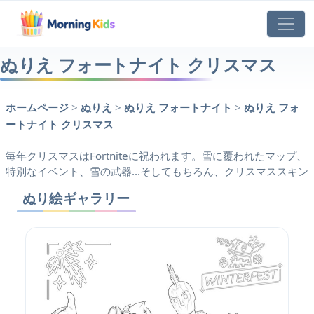
ぬりえ フォートナイト クリスマス
ホームページ
>
ぬりえ
>
ぬりえ フォートナイト
>
ぬりえ フォ
ートナイト クリスマス
毎年クリスマスはFortniteに祝われます。雪に覆われたマップ、
特別なイベント、雪の武器...そしてもちろん、クリスマススキン
ぬり絵ギャラリー