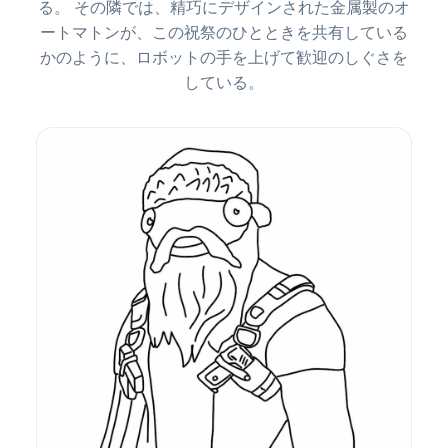
る。 その隣では、精巧にデザインされた金属製のオ
ートマトンが、この祝祭のひとときを共有している
かのように、ロボットの手を上げて歓迎のしぐさを
している。