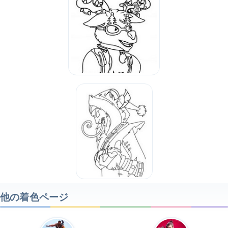
他の着色ページ