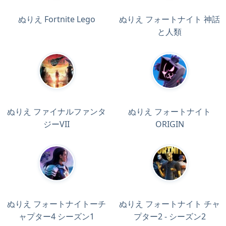
ぬりえ Fortnite Lego
ぬりえ フォートナイト 神話
と人類
ぬりえ ファイナルファンタ
ぬりえ フォートナイト
ジーVII
ORIGIN
ぬりえ フォートナイトーチ
ぬりえ フォートナイト チャ
ャプター4 シーズン1
プター2 - シーズン2