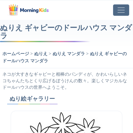
ぬりえ ギャビーのドールハウス マンダ
ラ
ホームページ
>
ぬりえ
>
ぬりえ マンダラ
>
ぬりえ ギャビーの
ドールハウス マンダラ
ネコが大すきなギャビーと相棒のパンディが、かわいらしいネ
コちゃんたちとくり広げるぼうけんの数々。楽しくマジカルな
ドールハウスの世界へようこそ。
ぬり絵ギャラリー