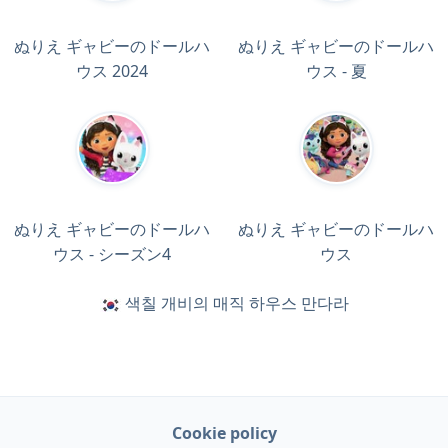
ぬりえ ギャビーのドールハ
ぬりえ ギャビーのドールハ
ウス 2024
ウス - 夏
ぬりえ ギャビーのドールハ
ぬりえ ギャビーのドールハ
ウス - シーズン4
ウス
색칠 개비의 매직 하우스 만다라
Cookie policy