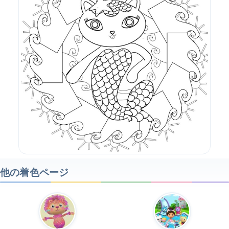
他の着色ページ