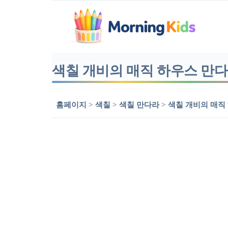
색칠 개비의 매직 하우스 만
홈페이지
>
색칠
>
색칠 만다라
>
색칠 개비의 매직