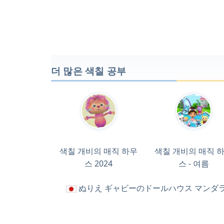
더 많은 색칠 공부
색칠 개비의 매직 하우
색칠 개비의 매직 
스 2024
스 - 여름
ぬりえ ギャビーのドールハウス マンダ