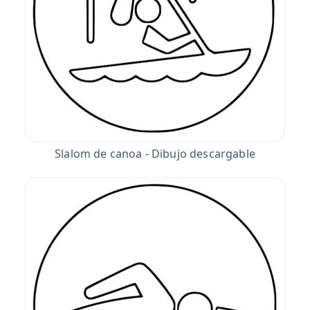
Slalom de canoa - Dibujo descargable