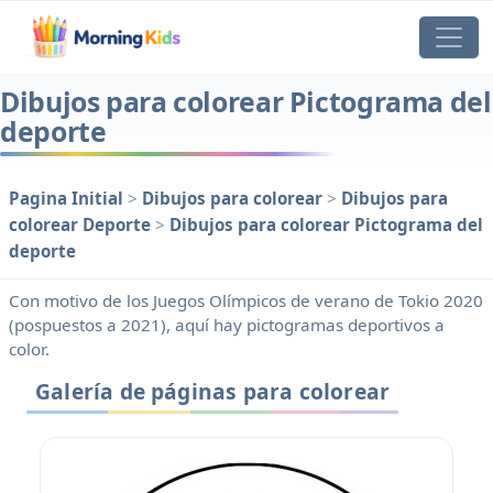
Dibujos para colorear Pictograma del
deporte
Pagina Initial
>
Dibujos para colorear
>
Dibujos para
colorear Deporte
>
Dibujos para colorear Pictograma del
deporte
Con motivo de los Juegos Olímpicos de verano de Tokio 2020
(pospuestos a 2021), aquí hay pictogramas deportivos a
color.
Galería de páginas para colorear