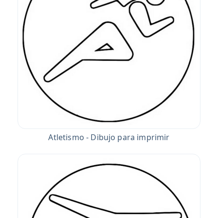
Atletismo - Dibujo para imprimir