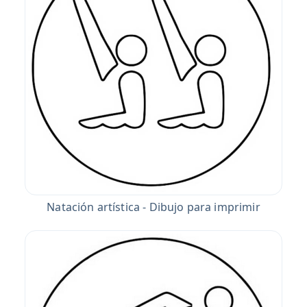
Natación artística - Dibujo para imprimir