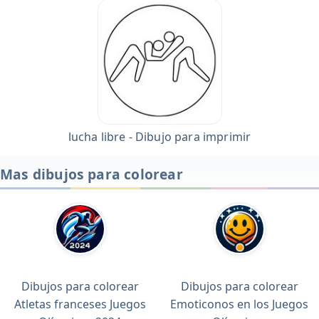
lucha libre - Dibujo para imprimir
Mas dibujos para colorear
Dibujos para colorear
Dibujos para colorear
Atletas franceses Juegos
Emoticonos en los Juegos