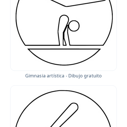
Gimnasia artística - Dibujo gratuito