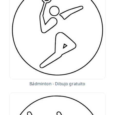
Bádminton - Dibujo gratuito