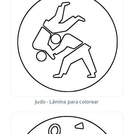
Judo - Lámina para colorear