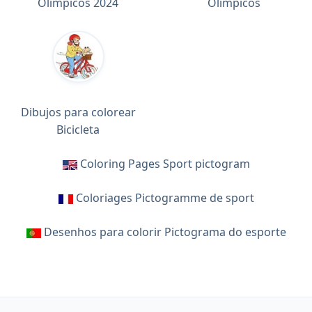
Olímpicos 2024
Olímpicos
Dibujos para colorear
Bicicleta
Coloring Pages Sport pictogram
Coloriages Pictogramme de sport
Desenhos para colorir Pictograma do esporte