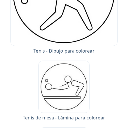
Tenis - Dibujo para colorear
Tenis de mesa - Lámina para colorear