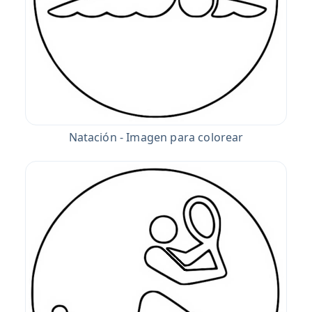
Natación - Imagen para colorear