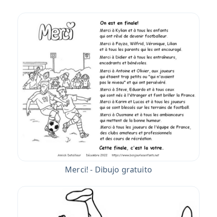
Merci! - Dibujo gratuito