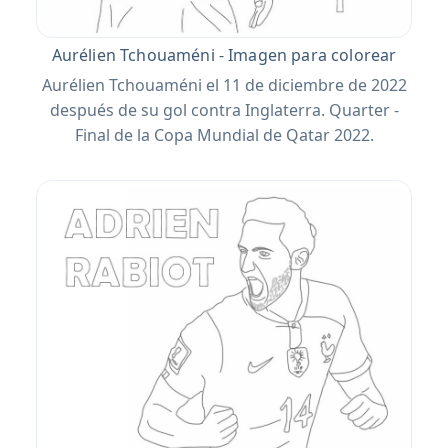
Aurélien Tchouaméni - Imagen para colorear
Aurélien Tchouaméni el 11 de diciembre de 2022
después de su gol contra Inglaterra. Quarter -
Final de la Copa Mundial de Qatar 2022.