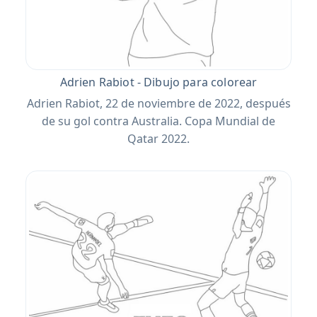
Adrien Rabiot - Dibujo para colorear
Adrien Rabiot, 22 de noviembre de 2022, después
de su gol contra Australia. Copa Mundial de
Qatar 2022.