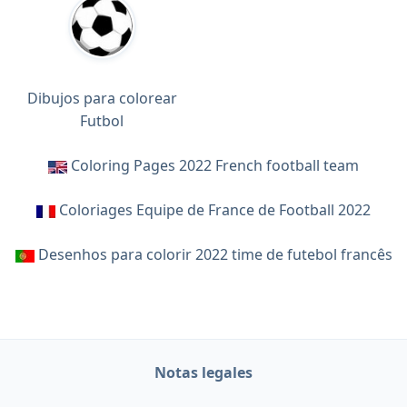
Dibujos para colorear
Futbol
Coloring Pages 2022 French football team
Coloriages Equipe de France de Football 2022
Desenhos para colorir 2022 time de futebol francês
Notas legales