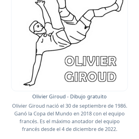
Olivier Giroud - Dibujo gratuito
Olivier Giroud nació el 30 de septiembre de 1986.
Ganó la Copa del Mundo en 2018 con el equipo
francés. Es el máximo anotador del equipo
francés desde el 4 de diciembre de 2022.