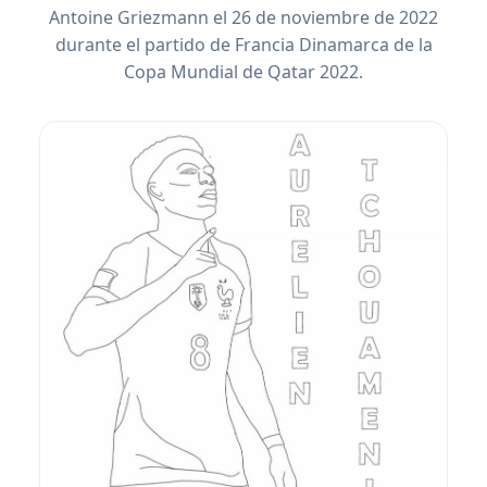
Antoine Griezmann el 26 de noviembre de 2022
durante el partido de Francia Dinamarca de la
Copa Mundial de Qatar 2022.