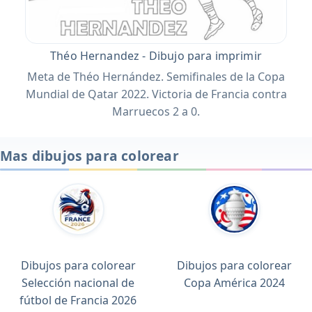
Théo Hernandez - Dibujo para imprimir
Meta de Théo Hernández. Semifinales de la Copa
Mundial de Qatar 2022. Victoria de Francia contra
Marruecos 2 a 0.
Mas dibujos para colorear
Dibujos para colorear
Dibujos para colorear
Selección nacional de
Copa América 2024
fútbol de Francia 2026