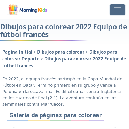
Dibujos para colorear 2022 Equipo de
fútbol francés
Pagina Initial
>
Dibujos para colorear
>
Dibujos para
colorear Deporte
>
Dibujos para colorear 2022 Equipo de
fútbol francés
En 2022, el equipo francés participó en la Copa Mundial de
Fútbol en Qatar. Terminó primero en su grupo y vence a
Polonia en la octava final. Es difícil ganar contra Inglaterra
en los cuartos de final (2-1). La aventura continúa en las
semifinales contra Marruecos.
Galería de páginas para colorear