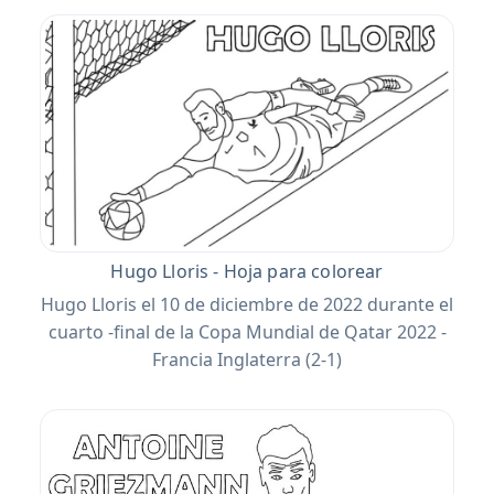
Hugo Lloris - Hoja para colorear
Hugo Lloris el 10 de diciembre de 2022 durante el
cuarto -final de la Copa Mundial de Qatar 2022 -
Francia Inglaterra (2-1)