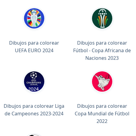
Dibujos para colorear
Dibujos para colorear
UEFA EURO 2024
Fútbol - Copa Africana de
Naciones 2023
Dibujos para colorear Liga
Dibujos para colorear
de Campeones 2023-2024
Copa Mundial de Fútbol
2022