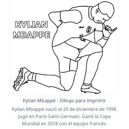
Kylian Mbappé - Dibujo para imprimir
Kylian Mbappé nació el 20 de diciembre de 1998.
Jugó en París-Saint-Germain. Ganó la Copa
Mundial en 2018 con el equipo francés.