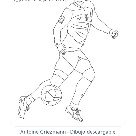
Antoine Griezmann - Dibujo descargable