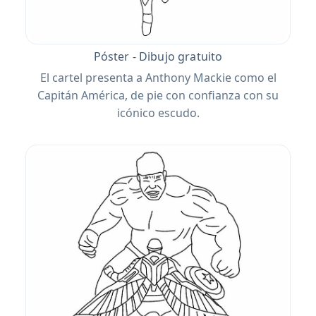
Póster - Dibujo gratuito
El cartel presenta a Anthony Mackie como el
Capitán América, de pie con confianza con su
icónico escudo.