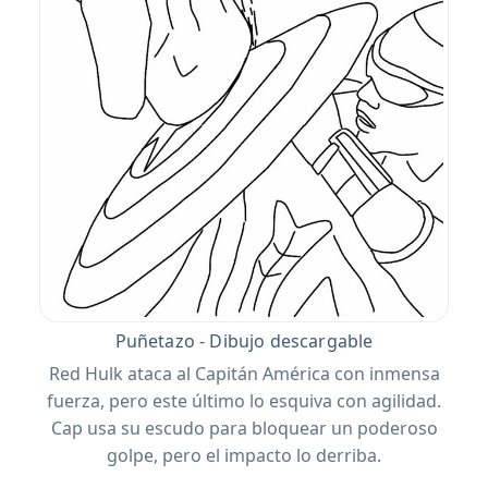
Puñetazo - Dibujo descargable
Red Hulk ataca al Capitán América con inmensa
fuerza, pero este último lo esquiva con agilidad.
Cap usa su escudo para bloquear un poderoso
golpe, pero el impacto lo derriba.