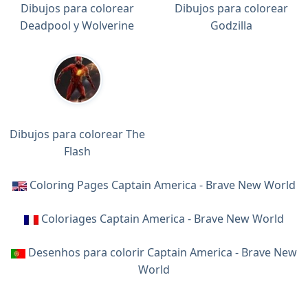
Dibujos para colorear
Dibujos para colorear
Deadpool y Wolverine
Godzilla
Dibujos para colorear The
Flash
Coloring Pages Captain America - Brave New World
Coloriages Captain America - Brave New World
Desenhos para colorir Captain America - Brave New
World