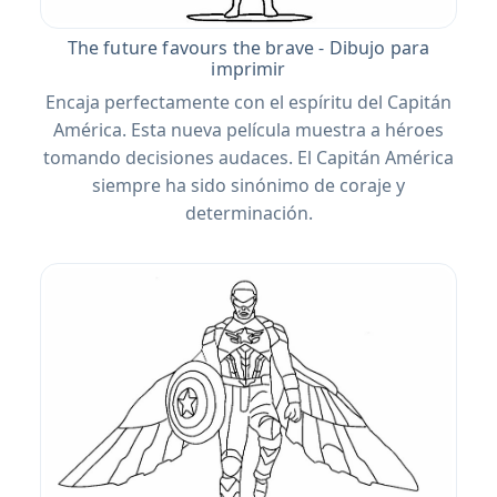
The future favours the brave - Dibujo para
imprimir
Encaja perfectamente con el espíritu del Capitán
América. Esta nueva película muestra a héroes
tomando decisiones audaces. El Capitán América
siempre ha sido sinónimo de coraje y
determinación.