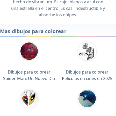
hecho de vibranium. Es rojo, blanco y azul con
una estrella en el centro. Es casi indestructible y
absorbe los golpes.
Mas dibujos para colorear
Dibujos para colorear
Dibujos para colorear
Spider-Man: Un Nuevo Día
Películas en cines en 2025