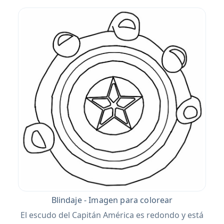
Blindaje - Imagen para colorear
El escudo del Capitán América es redondo y está