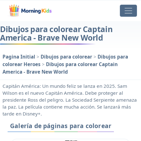
Dibujos para colorear Captain
America - Brave New World
Pagina Initial
>
Dibujos para colorear
>
Dibujos para
colorear Heroes
>
Dibujos para colorear Captain
America - Brave New World
Capitán América: Un mundo feliz se lanza en 2025. Sam
Wilson es el nuevo Capitán América. Debe proteger al
presidente Ross del peligro. La Sociedad Serpiente amenaza
la paz. La película contiene mucha acción. Se lanzará más
tarde en Disney+.
Galería de páginas para colorear