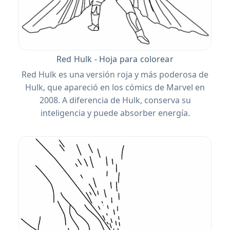
Red Hulk - Hoja para colorear
Red Hulk es una versión roja y más poderosa de
Hulk, que apareció en los cómics de Marvel en
2008. A diferencia de Hulk, conserva su
inteligencia y puede absorber energía.