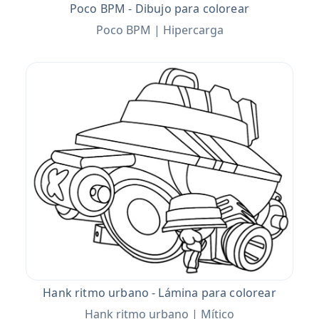
Poco BPM - Dibujo para colorear
Poco BPM | Hipercarga
Hank ritmo urbano - Lámina para colorear
Hank ritmo urbano | Mítico