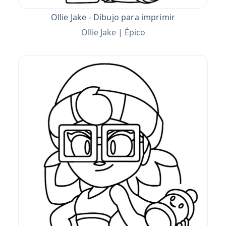
Ollie Jake - Dibujo para imprimir
Ollie Jake | Épico