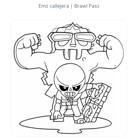
Emz callejera | Brawl Pass