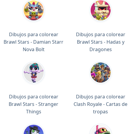
Dibujos para colorear
Dibujos para colorear
Brawl Stars - Damian Starr
Brawl Stars - Hadas y
Nova Bolt
Dragones
Dibujos para colorear
Dibujos para colorear
Brawl Stars - Stranger
Clash Royale - Cartas de
Things
tropas