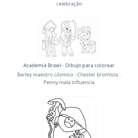
celebração
Academia Brawl - Dibujo para colorear
Barley maestro cósmico - Chester bromista -
Penny mala influencia