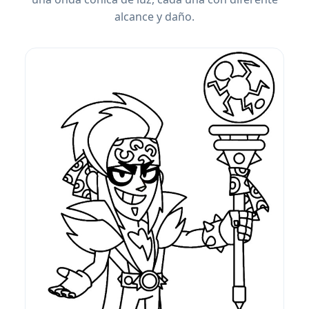
alcance y daño.