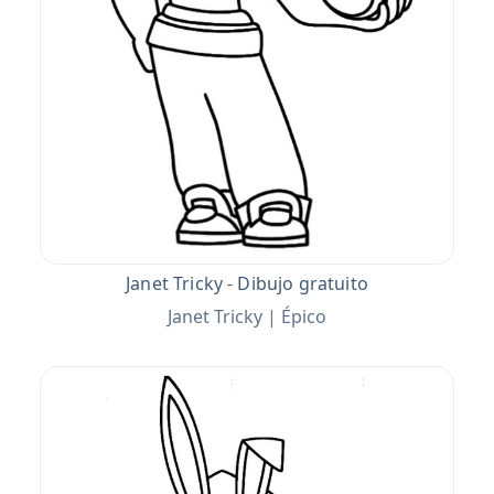
Janet Tricky - Dibujo gratuito
Janet Tricky | Épico