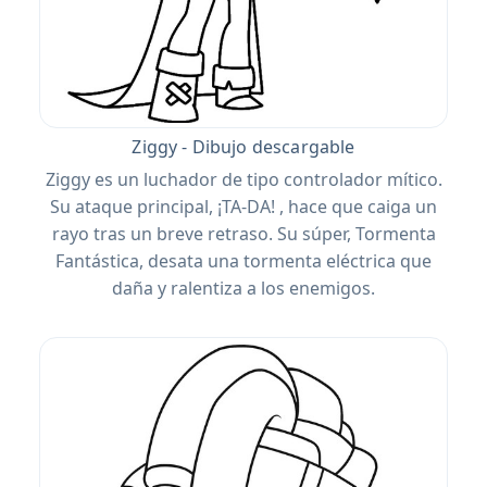
Ziggy - Dibujo descargable
Ziggy es un luchador de tipo controlador mítico.
Su ataque principal, ¡TA-DA! , hace que caiga un
rayo tras un breve retraso. Su súper, Tormenta
Fantástica, desata una tormenta eléctrica que
daña y ralentiza a los enemigos.