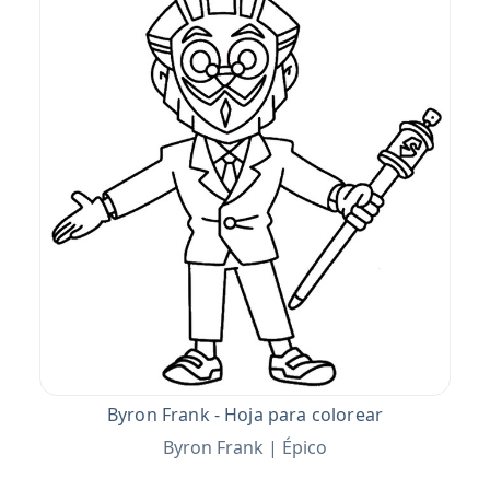
Byron Frank - Hoja para colorear
Byron Frank | Épico