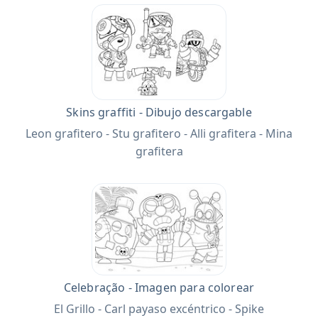
Skins graffiti - Dibujo descargable
Leon grafitero - Stu grafitero - Alli grafitera - Mina
grafitera
Celebração - Imagen para colorear
El Grillo - Carl payaso excéntrico - Spike