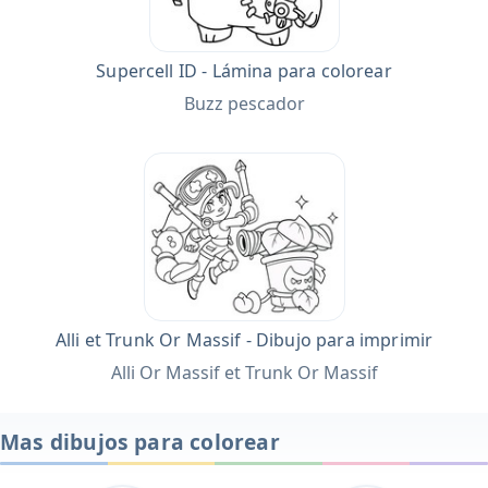
Supercell ID - Lámina para colorear
Buzz pescador
Alli et Trunk Or Massif - Dibujo para imprimir
Alli Or Massif et Trunk Or Massif
Mas dibujos para colorear