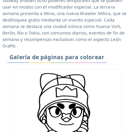
Subway añaden ocho poderes temporales que se pueden
usar en modos con el modificador especial. La tercera
semana presenta a Mina, una nueva Brawler Mítica, que se
desbloquea gratis mediante un evento especial. Cada
semana se destaca una ciudad icónica como Nueva York,
Berlín, Río o Tokio, con concursos diarios, eventos de fin de
semana y recompensas exclusivas como el aspecto León
Grafiti.
Galería de páginas para colorear