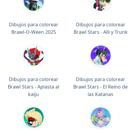
Dibujos para colorear
Dibujos para colorear
Brawl-O-Ween 2025
Brawl Stars - Alli y Trunk
Dibujos para colorear
Dibujos para colorear
Brawl Stars - Aplasta al
Brawl Stars - El Reino de
kaiju
las Katanas