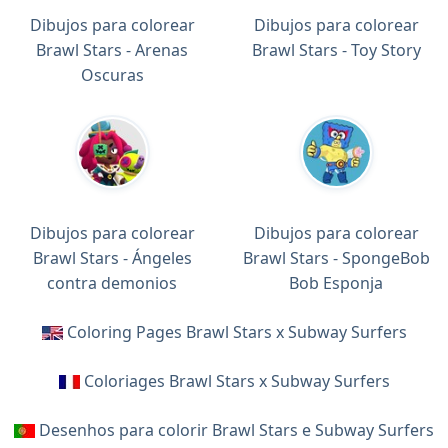
Dibujos para colorear
Dibujos para colorear
Brawl Stars - Arenas
Brawl Stars - Toy Story
Oscuras
Dibujos para colorear
Dibujos para colorear
Brawl Stars - Ángeles
Brawl Stars - SpongeBob
contra demonios
Bob Esponja
Coloring Pages Brawl Stars x Subway Surfers
Coloriages Brawl Stars x Subway Surfers
Desenhos para colorir Brawl Stars e Subway Surfers