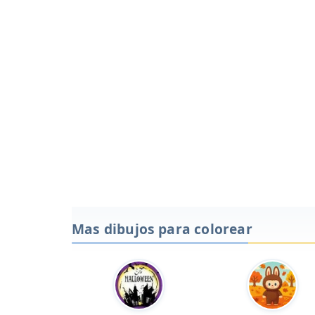
Mas dibujos para colorear