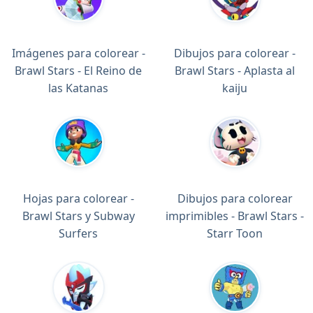
Imágenes para colorear -
Dibujos para colorear -
Brawl Stars - El Reino de
Brawl Stars - Aplasta al
las Katanas
kaiju
Hojas para colorear -
Dibujos para colorear
Brawl Stars y Subway
imprimibles - Brawl Stars -
Surfers
Starr Toon