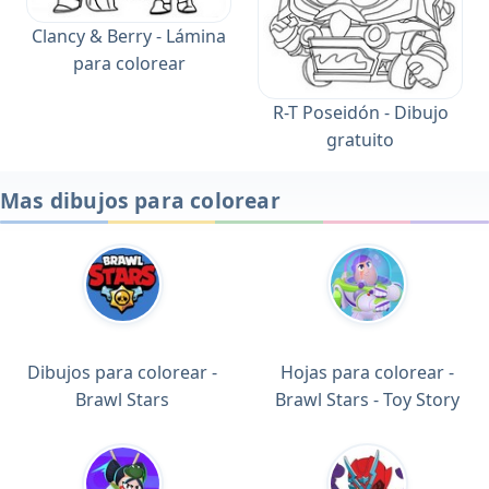
Clancy & Berry - Lámina
para colorear
R-T Poseidón - Dibujo
gratuito
Mas dibujos para colorear
Dibujos para colorear -
Hojas para colorear -
Brawl Stars
Brawl Stars - Toy Story