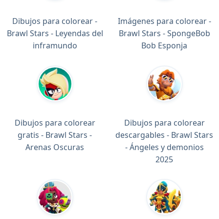
Dibujos para colorear -
Imágenes para colorear -
Brawl Stars - Leyendas del
Brawl Stars - SpongeBob
inframundo
Bob Esponja
Dibujos para colorear
Dibujos para colorear
gratis - Brawl Stars -
descargables - Brawl Stars
Arenas Oscuras
- Ángeles y demonios
2025