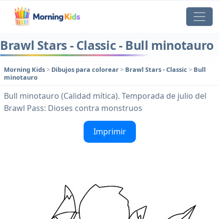
Brawl Stars - Classic - Bull minotauro
Morning Kids
>
Dibujos para colorear
>
Brawl Stars - Classic
>
Bull
minotauro
Bull minotauro (Calidad mítica). Temporada de julio del
Brawl Pass: Dioses contra monstruos
Imprimir