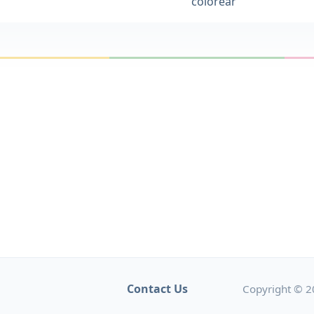
colorear
Contact Us
Copyright © 2