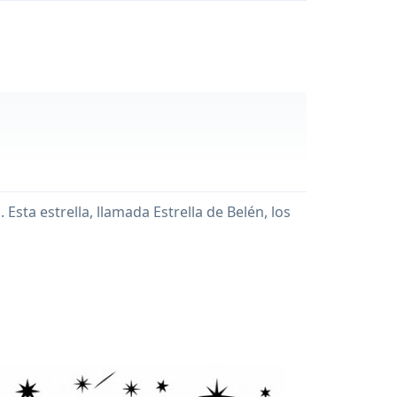
sta estrella, llamada Estrella de Belén, los