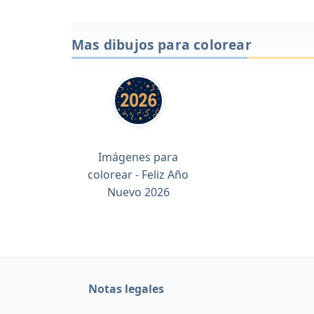
Mas dibujos para colorear
Imágenes para
colorear - Feliz Año
Nuevo 2026
Notas legales