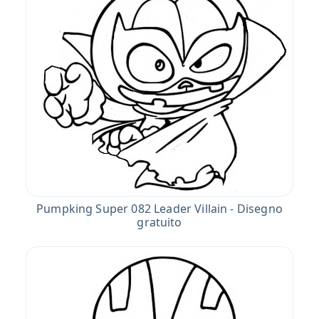
Pumpking Super 082 Leader Villain - Disegno
gratuito