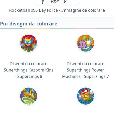
Rocketball 096 Bay Force - Immagine da colorare
Piu disegni da colorare
Disegni da colorare
Disegni da colorare
Superthings Kazoom Kids
Superthings Power
- Superzings 8
Machines - Superzings 7