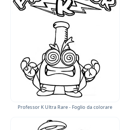
Professor K Ultra Rare - Foglio da colorare