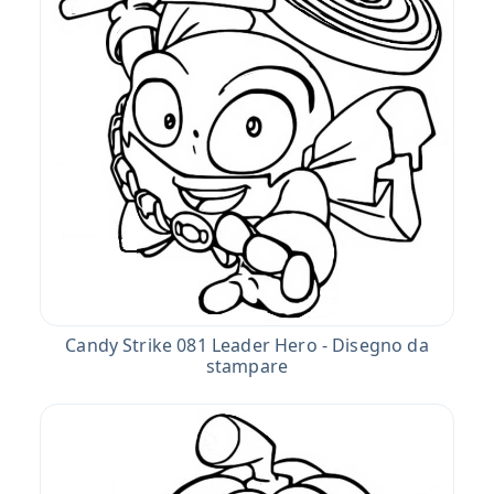
Candy Strike 081 Leader Hero - Disegno da
stampare