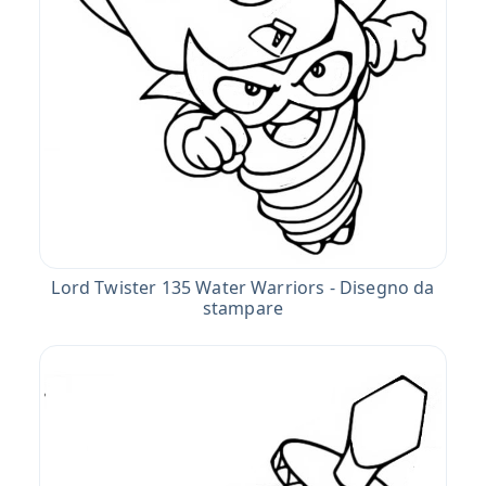
Lord Twister 135 Water Warriors - Disegno da
stampare