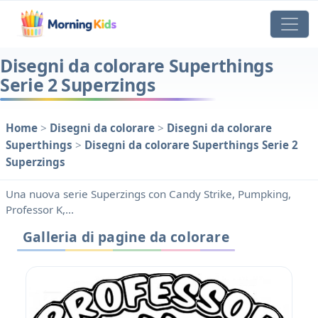
Disegni da colorare Superthings
Serie 2 Superzings
Home
>
Disegni da colorare
>
Disegni da colorare
Superthings
>
Disegni da colorare Superthings Serie 2
Superzings
Una nuova serie Superzings con Candy Strike, Pumpking,
Professor K,...
Galleria di pagine da colorare