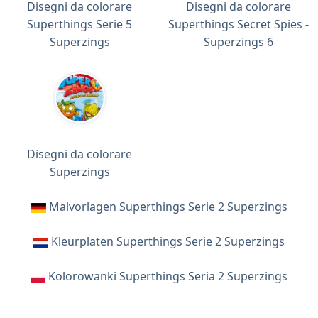
Disegni da colorare
Disegni da colorare
Superthings Serie 5
Superthings Secret Spies -
Superzings
Superzings 6
Disegni da colorare
Superzings
Malvorlagen Superthings Serie 2 Superzings
Kleurplaten Superthings Serie 2 Superzings
Kolorowanki Superthings Seria 2 Superzings