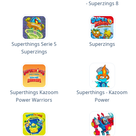
- Superzings 8
Superthings Serie 5
Superzings
Superzings
Superthings Kazoom
Superthings - Kazoom
Power Warriors
Power