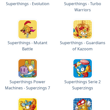
Superthings - Evolution
Superthings - Turbo
Warriors
Superthings - Mutant
Superthings - Guardians
Battle
of Kazoom
Superthings Power
Superthings Serie 2
Machines - Superzings 7
Superzings