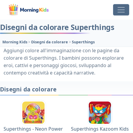
Disegni da colorare Superthings
Morning Kids
>
Disegni da colorare
>
Superthings
Aggiungi colore all'immaginazione con le pagine da
colorare di Superthings. I bambini possono esplorare
eroi, cattivi e personaggi giocosi, sviluppando al
contempo creatività e capacità narrative.
Disegni da colorare
Superthings - Neon Power
Superthings Kazoom Kids