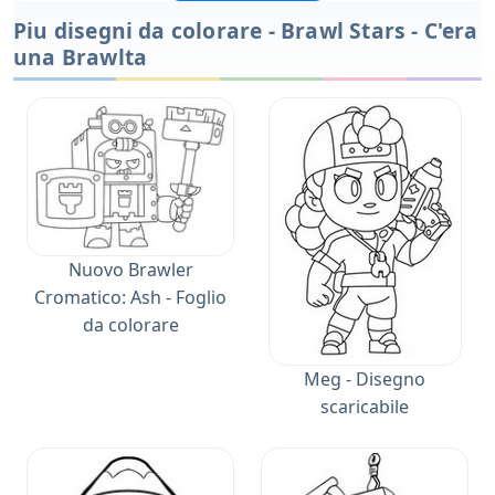
Piu disegni da colorare - Brawl Stars - C'era
una Brawlta
Nuovo Brawler
Cromatico: Ash - Foglio
da colorare
Meg - Disegno
scaricabile