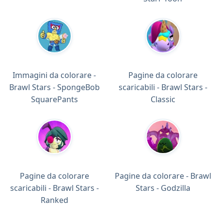
Immagini da colorare -
Pagine da colorare
Brawl Stars - SpongeBob
scaricabili - Brawl Stars -
SquarePants
Classic
Pagine da colorare
Pagine da colorare - Brawl
scaricabili - Brawl Stars -
Stars - Godzilla
Ranked