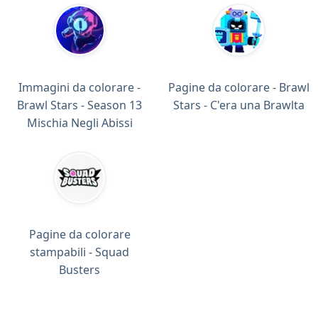
Immagini da colorare -
Pagine da colorare - Brawl
Brawl Stars - Season 13
Stars - C'era una Brawlta
Mischia Negli Abissi
Pagine da colorare
stampabili - Squad
Busters