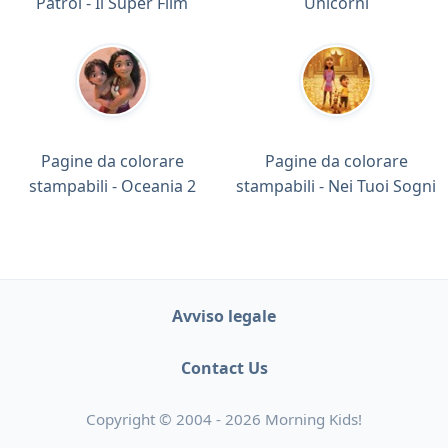
Patrol - Il Super Film
Unicorni
Pagine da colorare
Pagine da colorare
stampabili - Oceania 2
stampabili - Nei Tuoi Sogni
Avviso legale
Contact Us
Copyright © 2004 - 2026 Morning Kids!