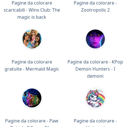
Pagine da colorare
Pagine da colorare -
scaricabili - Winx Club: The
Zootropolis 2
magic is back
Pagine da colorare
Pagine da colorare - KPop
gratuite - Mermaid Magic
Demon Hunters - I
demoni
Pagine da colorare - Paw
Pagine da colorare -