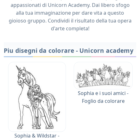
appassionati di Unicorn Academy. Dai libero sfogo
alla tua immaginazione per dare vita a questo
gioioso gruppo. Condividi il risultato della tua opera
d'arte completa!
Piu disegni da colorare - Unicorn academy
Sophia e i suoi amici -
Foglio da colorare
Sophia & Wildstar -