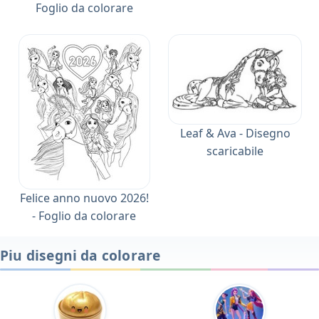
Foglio da colorare
Leaf & Ava - Disegno
scaricabile
Felice anno nuovo 2026!
- Foglio da colorare
Piu disegni da colorare