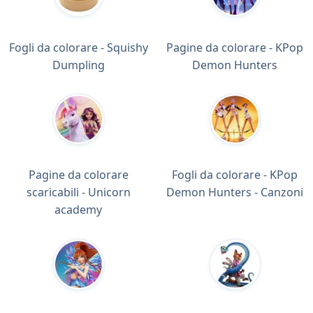
Fogli da colorare - Squishy
Pagine da colorare - KPop
Dumpling
Demon Hunters
Pagine da colorare
Fogli da colorare - KPop
scaricabili - Unicorn
Demon Hunters - Canzoni
academy