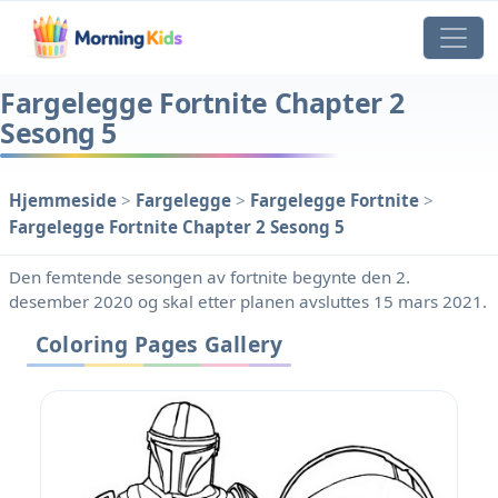
Fargelegge Fortnite Chapter 2
Sesong 5
Hjemmeside
>
Fargelegge
>
Fargelegge Fortnite
>
Fargelegge Fortnite Chapter 2 Sesong 5
Den femtende sesongen av fortnite begynte den 2.
desember 2020 og skal etter planen avsluttes 15 mars 2021.
Coloring Pages Gallery