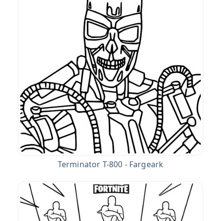
Terminator T-800 - Fargeark