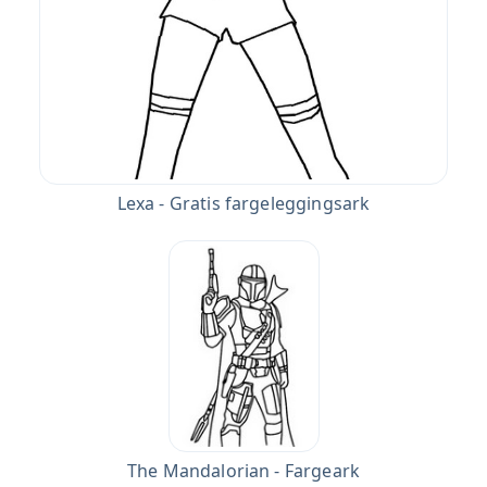
Lexa - Gratis fargeleggingsark
The Mandalorian - Fargeark