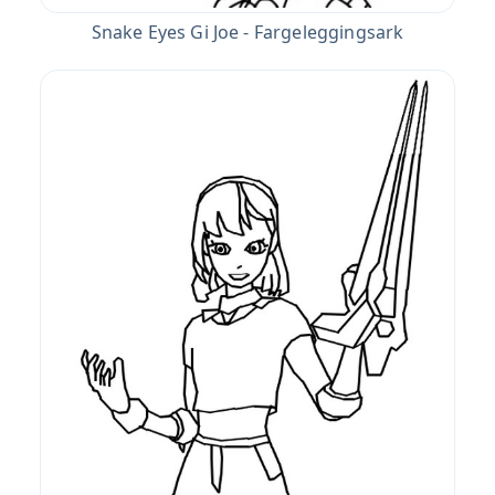
Snake Eyes Gi Joe - Fargeleggingsark