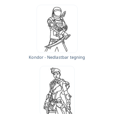
Kondor - Nedlastbar tegning