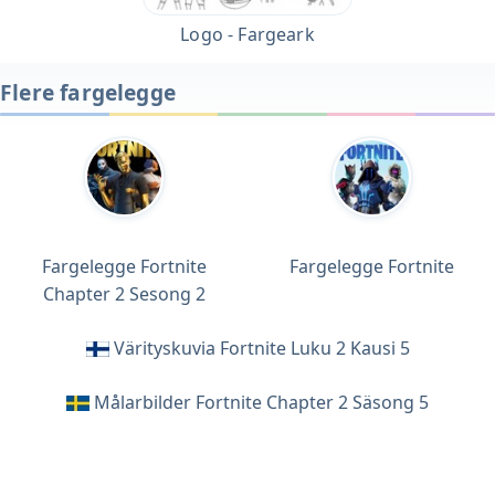
Logo - Fargeark
Flere fargelegge
Fargelegge Fortnite
Fargelegge Fortnite
Chapter 2 Sesong 2
Värityskuvia Fortnite Luku 2 Kausi 5
Målarbilder Fortnite Chapter 2 Säsong 5