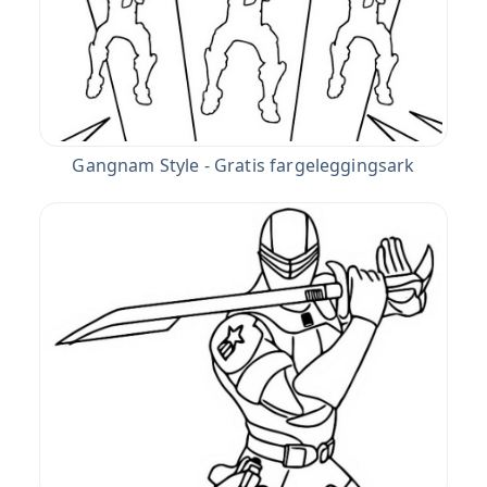
Gangnam Style - Gratis fargeleggingsark