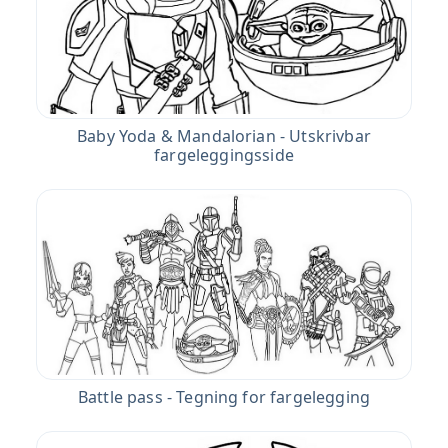
Baby Yoda & Mandalorian - Utskrivbar
fargeleggingsside
Battle pass - Tegning for fargelegging