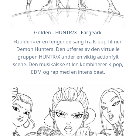
Golden - HUNTR/X - Fargeark
«Golden» er en fengende sang fra K-pop-filmen
Demon Hunters. Den utføres av den virtuelle
gruppen HUNTR/X under en viktig actionfylt
scene. Den musikalske stilen kombinerer K-pop,
EDM og rap med en intens beat.