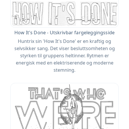
How It's Done - Utskrivbar fargeleggingsside
Huntrix sin 'How It's Done' er en kraftig og
selvsikker sang. Det viser besluttsomheten og
styrken til gruppens heltinner. Rytmen er
energisk med en elektriserende og moderne
stemning.