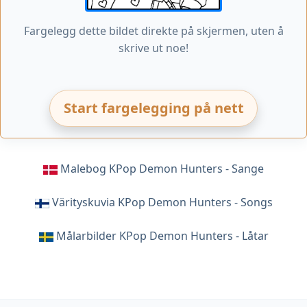
Fargelegg dette bildet direkte på skjermen, uten å
skrive ut noe!
Start fargelegging på nett
Malebog KPop Demon Hunters - Sange
Värityskuvia KPop Demon Hunters - Songs
Målarbilder KPop Demon Hunters - Låtar