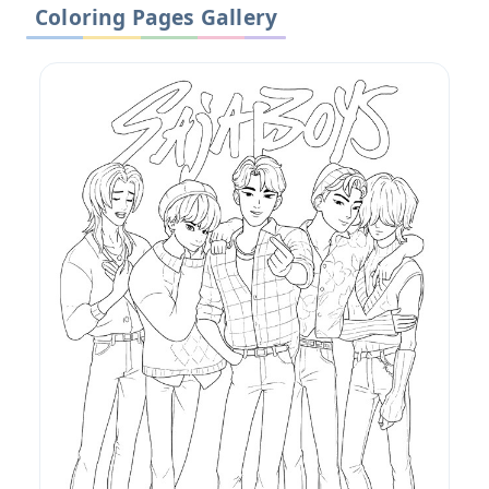
Coloring Pages Gallery