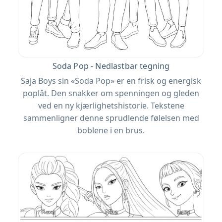
Soda Pop - Nedlastbar tegning
Saja Boys sin «Soda Pop» er en frisk og energisk
poplåt. Den snakker om spenningen og gleden
ved en ny kjærlighetshistorie. Tekstene
sammenligner denne sprudlende følelsen med
boblene i en brus.