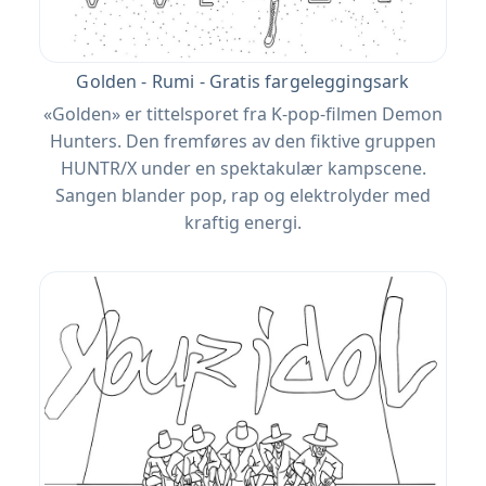
Golden - Rumi - Gratis fargeleggingsark
«Golden» er tittelsporet fra K-pop-filmen Demon
Hunters. Den fremføres av den fiktive gruppen
HUNTR/X under en spektakulær kampscene.
Sangen blander pop, rap og elektrolyder med
kraftig energi.