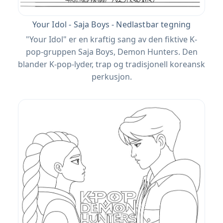
Your Idol - Saja Boys - Nedlastbar tegning
"Your Idol" er en kraftig sang av den fiktive K-
pop-gruppen Saja Boys, Demon Hunters. Den
blander K-pop-lyder, trap og tradisjonell koreansk
perkusjon.