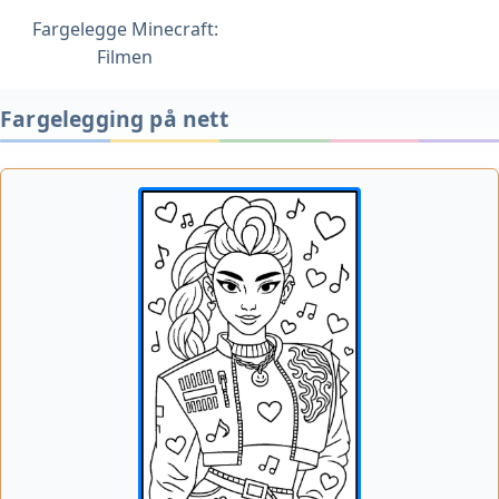
Fargelegge Minecraft:
Filmen
Fargelegging på nett