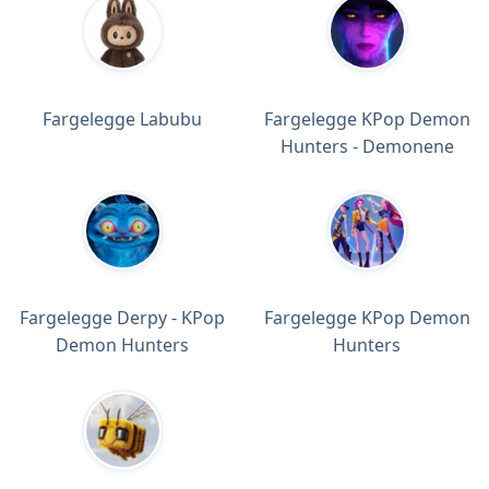
Fargelegge Labubu
Fargelegge KPop Demon
Hunters - Demonene
Fargelegge Derpy - KPop
Fargelegge KPop Demon
Demon Hunters
Hunters