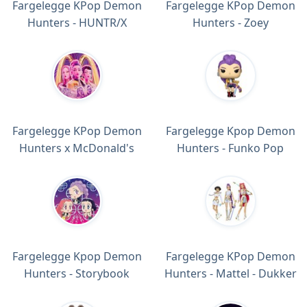
Fargelegge KPop Demon
Fargelegge KPop Demon
Hunters - HUNTR/X
Hunters - Zoey
Fargelegge KPop Demon
Fargelegge Kpop Demon
Hunters x McDonald's
Hunters - Funko Pop
Fargelegge Kpop Demon
Fargelegge KPop Demon
Hunters - Storybook
Hunters - Mattel - Dukker