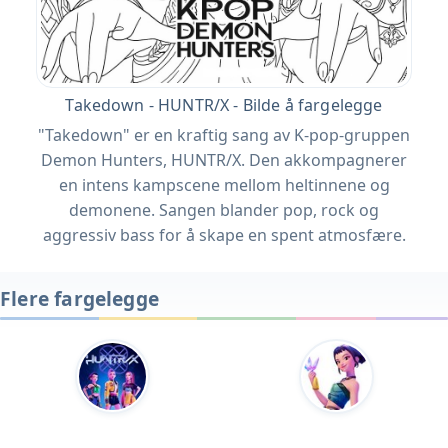
Takedown - HUNTR/X - Bilde å fargelegge
"Takedown" er en kraftig sang av K-pop-gruppen
Demon Hunters, HUNTR/X. Den akkompagnerer
en intens kampscene mellom heltinnene og
demonene. Sangen blander pop, rock og
aggressiv bass for å skape en spent atmosfære.
Flere fargelegge