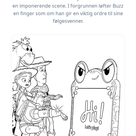
en imponerende scene. I forgrunnen løfter Buzz
en finger som om han gir en viktig ordre til sine
følgesvenner.