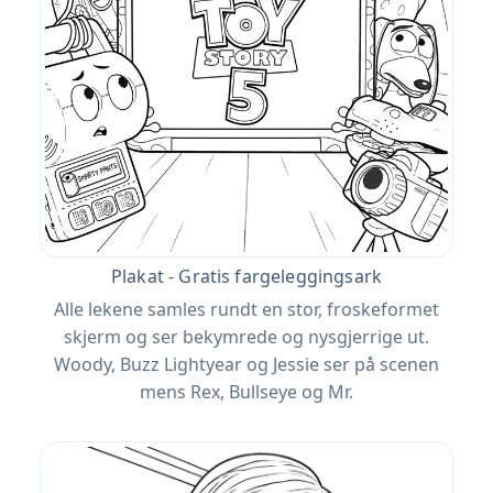
Plakat - Gratis fargeleggingsark
Alle lekene samles rundt en stor, froskeformet
skjerm og ser bekymrede og nysgjerrige ut.
Woody, Buzz Lightyear og Jessie ser på scenen
mens Rex, Bullseye og Mr.