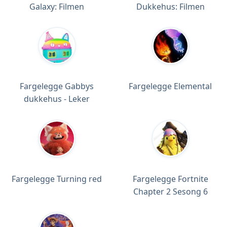
Galaxy: Filmen
Dukkehus: Filmen
Fargelegge Gabbys
Fargelegge Elemental
dukkehus - Leker
Fargelegge Turning red
Fargelegge Fortnite
Chapter 2 Sesong 6