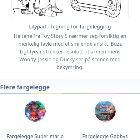
Lilypad - Tegning for fargelegging
Heltene fra Toy Story 5 nærmer seg forsiktig en
merkelig tavle med et smilende ansikt. Buzz
Lightyear strekker resolutt ut armen mens
Woody, Jessie og Ducky ser på scenen med
bekymring.
Flere fargelegge
Fargelegge Super mario
Fargelegge Gabbys