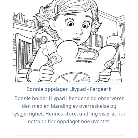
Bonnie oppdager Lilypad - Fargeark
Bonnie holder Lilypad i hendene og observerer
den med en blanding av overraskelse og
nysgjerrighet. Hennes store, undring viser at hun
nettopp har oppdaget noe uventet.