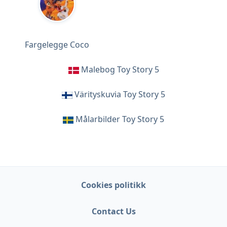
Fargelegge Coco
Malebog Toy Story 5
Värityskuvia Toy Story 5
Målarbilder Toy Story 5
Cookies politikk
Contact Us