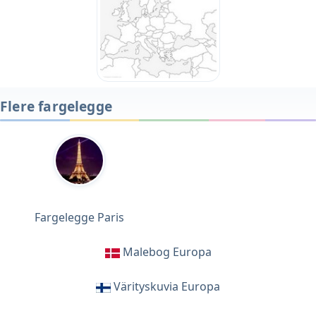
Flere fargelegge
Fargelegge Paris
Malebog Europa
Värityskuvia Europa