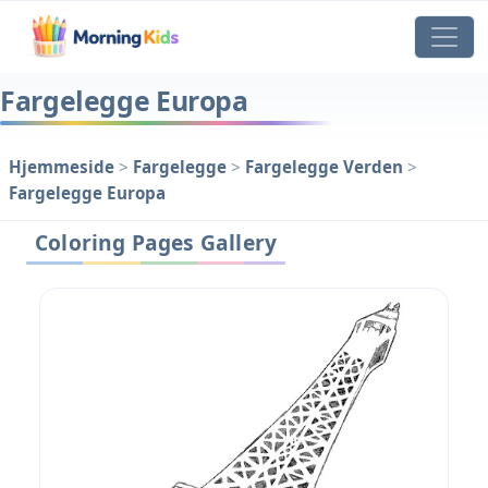
Fargelegge Europa
Hjemmeside
>
Fargelegge
>
Fargelegge Verden
>
Fargelegge Europa
Coloring Pages Gallery