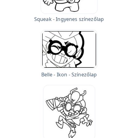
Squeak - Ingyenes színezőlap
Belle - Ikon - Színezőlap