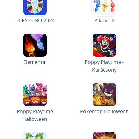
UEFA EURO 2024
Pikmin 4
Elemental
Poppy Playtime -
Karácsony
Poppy Playtime
Pokémon Halloween
Halloween