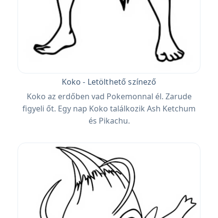
Koko - Letölthető színező
Koko az erdőben vad Pokemonnal él. Zarude
figyeli őt. Egy nap Koko találkozik Ash Ketchum
és Pikachu.