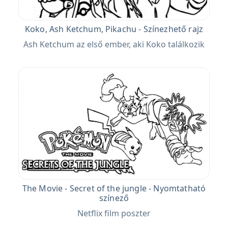
Koko, Ash Ketchum, Pikachu - Színezhető rajz
Ash Ketchum az első ember, aki Koko találkozik
The Movie - Secret of the jungle - Nyomtatható
színező
Netflix film poszter