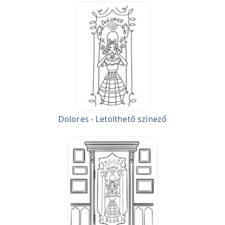
Dolores - Letölthető színező