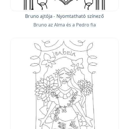
Bruno ajtója - Nyomtatható színező
Bruno az Alma és a Pedro fia