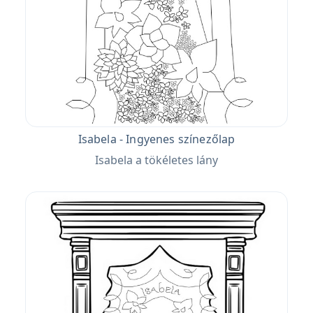
Isabela - Ingyenes színezőlap
Isabela a tökéletes lány