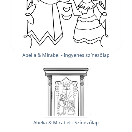
Abelia & Mirabel - Ingyenes színezőlap
Abelia & Mirabel - Színezőlap