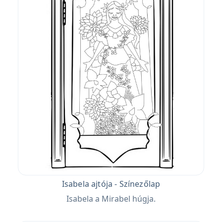
Isabela ajtója - Színezőlap
Isabela a Mirabel húgja.