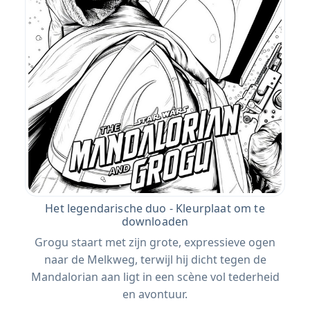
Het legendarische duo - Kleurplaat om te
downloaden
Grogu staart met zijn grote, expressieve ogen
naar de Melkweg, terwijl hij dicht tegen de
Mandalorian aan ligt in een scène vol tederheid
en avontuur.