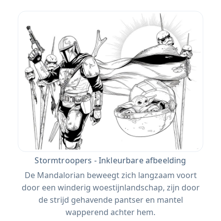
Stormtroopers - Inkleurbare afbeelding
De Mandalorian beweegt zich langzaam voort
door een winderig woestijnlandschap, zijn door
de strijd gehavende pantser en mantel
wapperend achter hem.