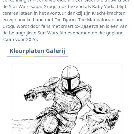
de Star Wars-saga. Grogu, ook bekend als Baby Yoda, blijft
centraal staan ​​in het avontuur dankzij zijn Kracht-krachten
en zijn unieke band met Din Djarin. The Mandalorian and
Grogu wordt door fans met smart ожидается en is een van
de belangrijkste Star Wars-filmevenementen die gepland
staan ​​voor 2026.
Kleurplaten Galerij