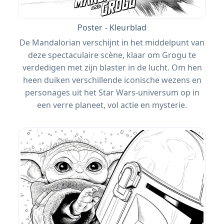
Poster - Kleurblad
De Mandalorian verschijnt in het middelpunt van
deze spectaculaire scène, klaar om Grogu te
verdedigen met zijn blaster in de lucht. Om hen
heen duiken verschillende iconische wezens en
personages uit het Star Wars-universum op in
een verre planeet, vol actie en mysterie.