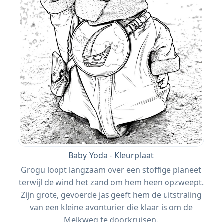
Baby Yoda - Kleurplaat
Grogu loopt langzaam over een stoffige planeet
terwijl de wind het zand om hem heen opzweept.
Zijn grote, gevoerde jas geeft hem de uitstraling
van een kleine avonturier die klaar is om de
Melkweg te doorkruisen.