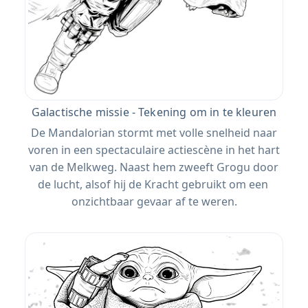
Galactische missie - Tekening om in te kleuren
De Mandalorian stormt met volle snelheid naar
voren in een spectaculaire actiescène in het hart
van de Melkweg. Naast hem zweeft Grogu door
de lucht, alsof hij de Kracht gebruikt om een ​​
onzichtbaar gevaar af te weren.