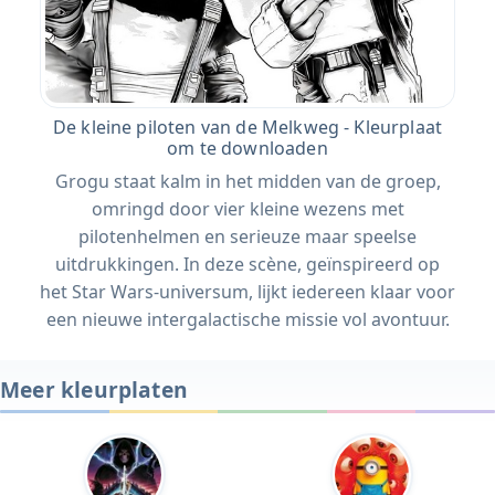
De kleine piloten van de Melkweg - Kleurplaat
om te downloaden
Grogu staat kalm in het midden van de groep,
omringd door vier kleine wezens met
pilotenhelmen en serieuze maar speelse
uitdrukkingen. In deze scène, geïnspireerd op
het Star Wars-universum, lijkt iedereen klaar voor
een nieuwe intergalactische missie vol avontuur.
Meer kleurplaten