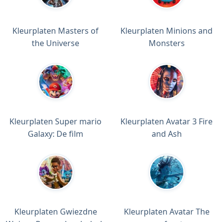
Kleurplaten Masters of
Kleurplaten Minions and
the Universe
Monsters
Kleurplaten Super mario
Kleurplaten Avatar 3 Fire
Galaxy: De film
and Ash
Kleurplaten Gwiezdne
Kleurplaten Avatar The