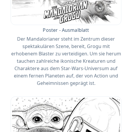
Poster - Ausmalblatt
Der Mandalorianer steht im Zentrum dieser
spektakulären Szene, bereit, Grogu mit
erhobenem Blaster zu verteidigen. Um sie herum
tauchen zahlreiche ikonische Kreaturen und
Charaktere aus dem Star-Wars-Universum auf
einem fernen Planeten auf, der von Action und
Geheimnissen geprägt ist.