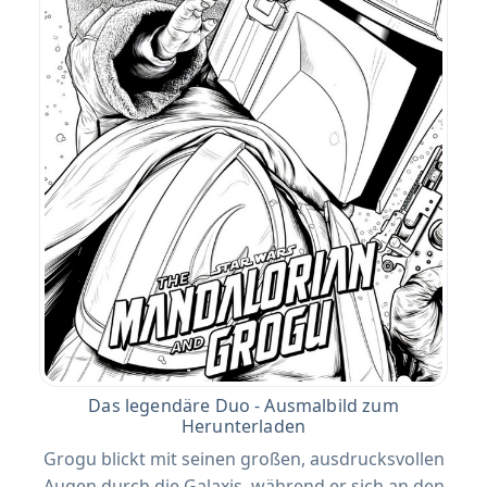
Das legendäre Duo - Ausmalbild zum
Herunterladen
Grogu blickt mit seinen großen, ausdrucksvollen
Augen durch die Galaxis, während er sich an den