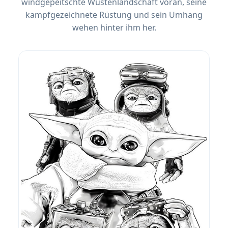
windgepeitschte Wüstenlandschaft voran, seine
kampfgezeichnete Rüstung und sein Umhang
wehen hinter ihm her.