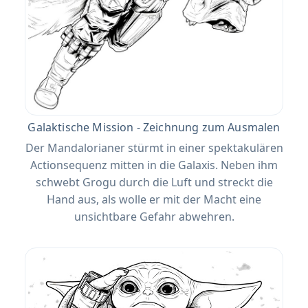
Galaktische Mission - Zeichnung zum Ausmalen
Der Mandalorianer stürmt in einer spektakulären
Actionsequenz mitten in die Galaxis. Neben ihm
schwebt Grogu durch die Luft und streckt die
Hand aus, als wolle er mit der Macht eine
unsichtbare Gefahr abwehren.