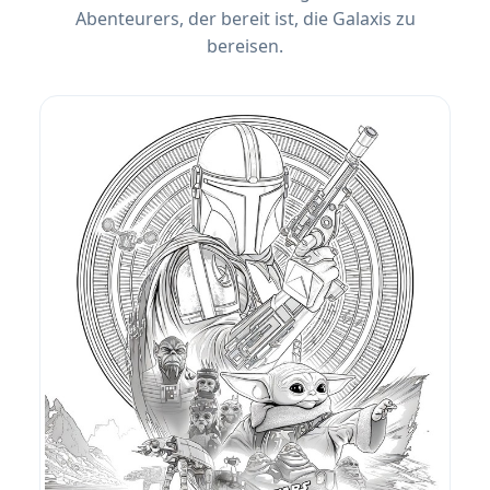
Abenteurers, der bereit ist, die Galaxis zu
bereisen.