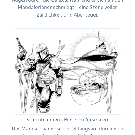
Mandalorianer schmiegt – eine Szene voller
Zärtlichkeit und Abenteuer.
Sturmtruppen - Bild zum Ausmalen
Der Mandalorianer schreitet langsam durch eine