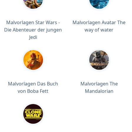
Malvorlagen Star Wars -
Malvorlagen Avatar The
Die Abenteuer der jungen
way of water
Jedi
Malvorlagen Das Buch
Malvorlagen The
von Boba Fett
Mandalorian