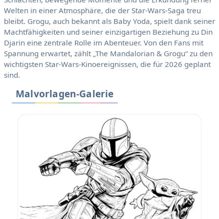
Welten in einer Atmosphäre, die der Star-Wars-Saga treu
bleibt. Grogu, auch bekannt als Baby Yoda, spielt dank seiner
Machtfähigkeiten und seiner einzigartigen Beziehung zu Din
Djarin eine zentrale Rolle im Abenteuer. Von den Fans mit
Spannung erwartet, zählt „The Mandalorian & Grogu“ zu den
wichtigsten Star-Wars-Kinoereignissen, die für 2026 geplant
sind.
Malvorlagen-Galerie