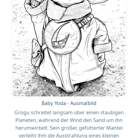
Baby Yoda - Ausmalbild
Grogu schreitet langsam über einen staubigen
Planeten, während der Wind den Sand um ihn
herumwirbelt. Sein großer, gefütterter Mantel
verleiht ihm die Ausstrahlung eines kleinen