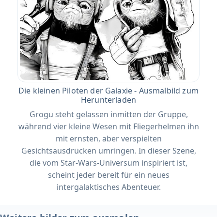
Die kleinen Piloten der Galaxie - Ausmalbild zum
Herunterladen
Grogu steht gelassen inmitten der Gruppe,
während vier kleine Wesen mit Fliegerhelmen ihn
mit ernsten, aber verspielten
Gesichtsausdrücken umringen. In dieser Szene,
die vom Star-Wars-Universum inspiriert ist,
scheint jeder bereit für ein neues
intergalaktisches Abenteuer.