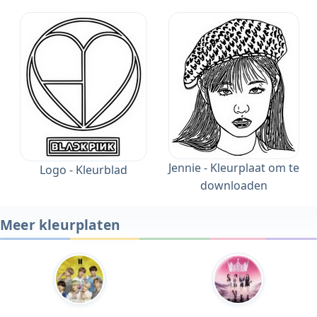
Jennie - Kleurplaat om te
Logo - Kleurblad
downloaden
Meer kleurplaten