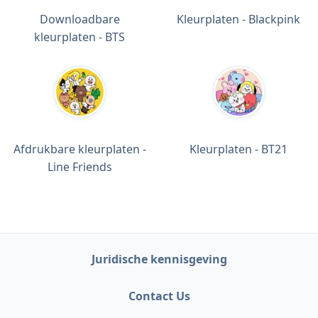
Downloadbare
Kleurplaten - Blackpink
kleurplaten - BTS
Afdrukbare kleurplaten -
Kleurplaten - BT21
Line Friends
Juridische kennisgeving
Contact Us