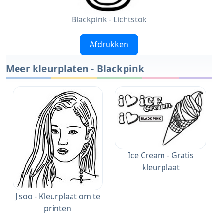
Blackpink - Lichtstok
Afdrukken
Meer kleurplaten - Blackpink
Ice Cream - Gratis
kleurplaat
Jisoo - Kleurplaat om te
printen